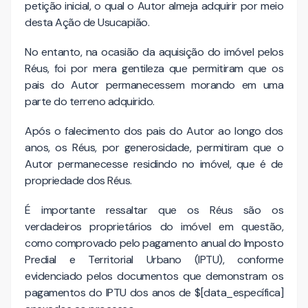
petição inicial, o qual o Autor almeja adquirir por meio
desta Ação de Usucapião.
No entanto, na ocasião da aquisição do imóvel pelos
Réus, foi por mera gentileza que permitiram que os
pais do Autor permanecessem morando em uma
parte do terreno adquirido.
Após o falecimento dos pais do Autor ao longo dos
anos, os Réus, por generosidade, permitiram que o
Autor permanecesse residindo no imóvel, que é de
propriedade dos Réus.
É importante ressaltar que os Réus são os
verdadeiros proprietários do imóvel em questão,
como comprovado pelo pagamento anual do Imposto
Predial e Territorial Urbano (IPTU), conforme
evidenciado pelos documentos que demonstram os
pagamentos do IPTU dos anos de $[data_específica]