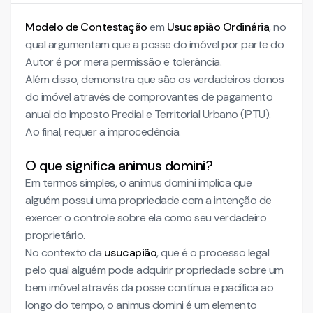
Modelo de Contestação
em
Usucapião Ordinária
, no
qual argumentam que a posse do imóvel por parte do
Autor é por mera permissão e tolerância.
Além disso, demonstra que são os verdadeiros donos
do imóvel através de comprovantes de pagamento
anual do Imposto Predial e Territorial Urbano (IPTU).
Ao final, requer a improcedência.
O que significa animus domini?
Em termos simples, o animus domini implica que
alguém possui uma propriedade com a intenção de
exercer o controle sobre ela como seu verdadeiro
proprietário.
No contexto da
usucapião
, que é o processo legal
pelo qual alguém pode adquirir propriedade sobre um
bem imóvel através da posse contínua e pacífica ao
longo do tempo, o animus domini é um elemento