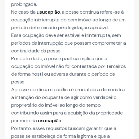
prolongada.
No caso da
usucapião
, a posse contínua refere-se à
ocupação ininterrupta do bem imóvel ao longo de um
período determinado pela legislação aplicável.
Essa ocupação deve ser estável e ininterrupta, sem
períodos de interrupção que possam comprometer a
continuidade da posse.
Por outro lado, a posse pacífica implica que a
ocupação do imóvel não foi contestada por terceiros
de forma hostil ou adversa durante o período de
posse.
A posse contínua e pacífica é crucial para demonstrar
a intenção do ocupante de agir como verdadeiro
proprietário do imóvel ao longo do tempo,
contribuindo assim para a aquisição da propriedade
por meio da
usucapião
.
Portanto, esses requisitos buscam garantir que a
posse se estabeleça de forma legítima e que a