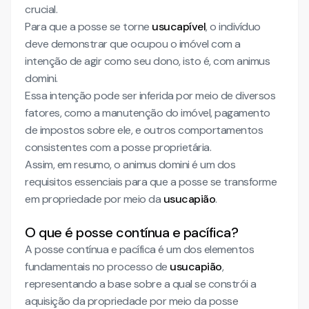
crucial.
Para que a posse se torne
usucapível
, o indivíduo
deve demonstrar que ocupou o imóvel com a
intenção de agir como seu dono, isto é, com animus
domini.
Essa intenção pode ser inferida por meio de diversos
fatores, como a manutenção do imóvel, pagamento
de impostos sobre ele, e outros comportamentos
consistentes com a posse proprietária.
Assim, em resumo, o animus domini é um dos
requisitos essenciais para que a posse se transforme
em propriedade por meio da
usucapião
.
O que é posse contínua e pacífica?
A posse contínua e pacífica é um dos elementos
fundamentais no processo de
usucapião
,
representando a base sobre a qual se constrói a
aquisição da propriedade por meio da posse