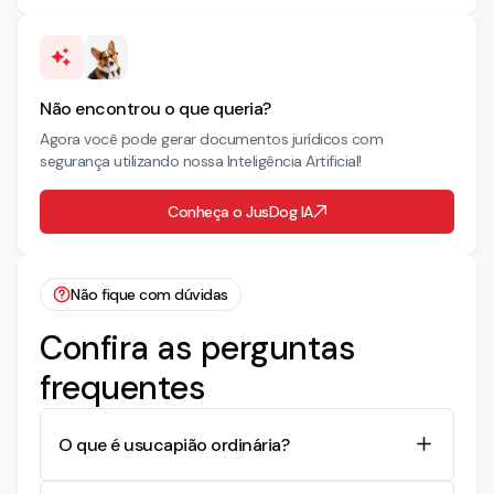
Não encontrou o que queria?
Agora você pode gerar documentos jurídicos com
segurança utilizando nossa Inteligência Artificial!
Conheça o JusDog IA
Não fique com dúvidas
Confira as perguntas
frequentes
O que é usucapião ordinária?
Usucapião ordinária é um processo legal que