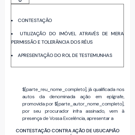
o
CONTESTAÇÃO
UTILIZAÇÃO DO IMÓVEL ATRAVÉS DE MERA
PERMISSÃO E TOLERÂNCIA DOS RÉUS
APRESENTAÇÃO DO ROL DE TESTEMUNHAS
$[parte_reu_nome_completo], já qualificada nos
autos da denominada ação em epígrafe,
promovida por $[parte_autor_nome_completo],
por seu procurador infra assinado, vem à
presença de Vossa Excelência, apresentar a
CONTESTAÇÃO CONTRA AÇÃO DE USUCAPIÃO