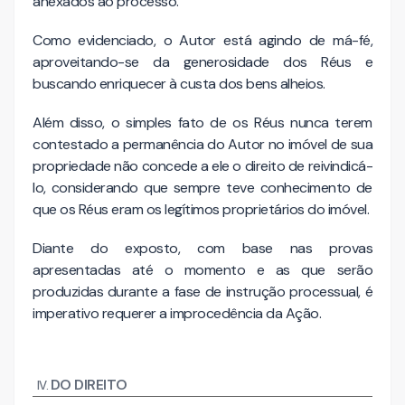
anexados ao processo.
Como evidenciado, o Autor está agindo de má-fé,
aproveitando-se da generosidade dos Réus e
buscando enriquecer à custa dos bens alheios.
Além disso, o simples fato de os Réus nunca terem
contestado a permanência do Autor no imóvel de sua
propriedade não concede a ele o direito de reivindicá-
lo, considerando que sempre teve conhecimento de
que os Réus eram os legítimos proprietários do imóvel.
Diante do exposto, com base nas provas
apresentadas até o momento e as que serão
produzidas durante a fase de instrução processual, é
imperativo requerer a improcedência da Ação.
DO DIREITO