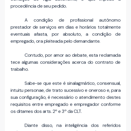
procedência de seu pedido.
A condição de profissional autônomo
prestador de serviços em dias e horários totalmente
eventuais afasta, por absoluto, a condição de
empregado, ora pleiteada pelo demandante.
Contudo, por amor ao debate, esta reclamada
tece algumas considerações acerca do contrato de
trabalho.
Sabe-se que este é sinalagmático, consensual,
intuitu personae, de trato sucessivo e oneroso e, para
sua configuração, é necessário o atendimento destes
requisitos entre empregado e empregador conforme
os ditames dos arts. 2º e 3º da CLT.
Diante disso, na inteligência dos referidos