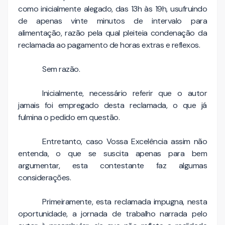
como inicialmente alegado, das 13h às 19h, usufruindo
de apenas vinte minutos de intervalo para
alimentação, razão pela qual pleiteia condenação da
reclamada ao pagamento de horas extras e reflexos.
Sem razão.
Inicialmente, necessário referir que o autor
jamais foi empregado desta reclamada, o que já
fulmina o pedido em questão.
Entretanto, caso Vossa Excelência assim não
entenda, o que se suscita apenas para bem
argumentar, esta contestante faz algumas
considerações.
Primeiramente, esta reclamada impugna, nesta
oportunidade, a jornada de trabalho narrada pelo