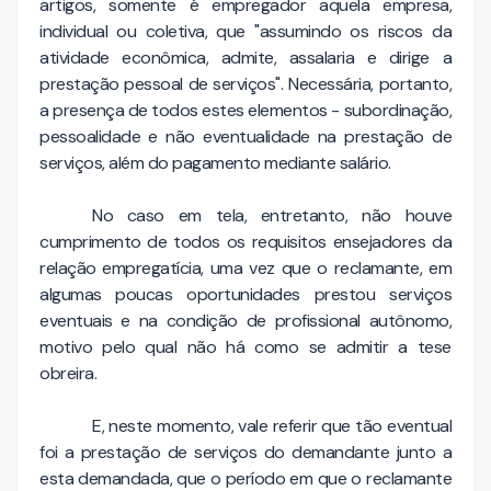
artigos, somente é empregador aquela empresa,
individual ou coletiva, que "assumindo os riscos da
atividade econômica, admite, assalaria e dirige a
prestação pessoal de serviços". Necessária, portanto,
a presença de todos estes elementos - subordinação,
pessoalidade e não eventualidade na prestação de
serviços, além do pagamento mediante salário.
No caso em tela, entretanto, não houve
cumprimento de todos os requisitos ensejadores da
relação empregatícia, uma vez que o reclamante, em
algumas poucas oportunidades prestou serviços
eventuais e na condição de profissional autônomo,
motivo pelo qual não há como se admitir a tese
obreira.
E, neste momento, vale referir que tão eventual
foi a prestação de serviços do demandante junto a
esta demandada, que o período em que o reclamante