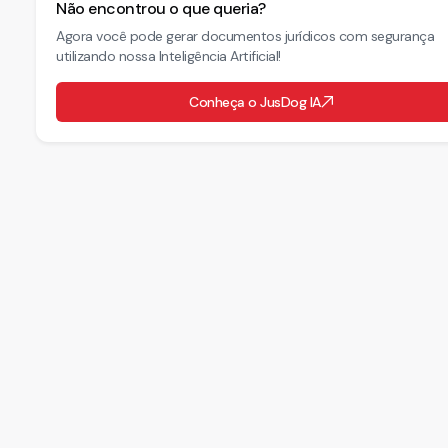
Não encontrou o que queria?
Agora você pode gerar documentos jurídicos com segurança
utilizando nossa Inteligência Artificial!
Conheça o JusDog IA