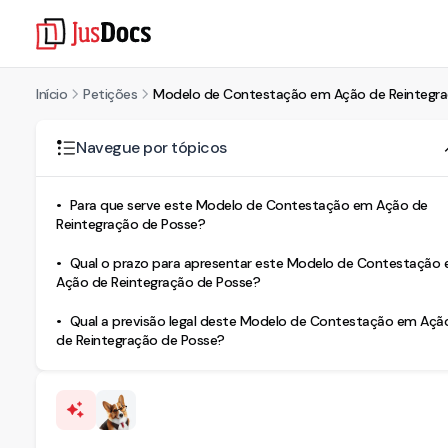
Início
Petições
Modelo de Contestação em Ação de Reintegraç
Navegue por tópicos
Para que serve este Modelo de Contestação em Ação de
Reintegração de Posse?
Qual o prazo para apresentar este Modelo de Contestação
Ação de Reintegração de Posse?
Qual a previsão legal deste Modelo de Contestação em Açã
de Reintegração de Posse?