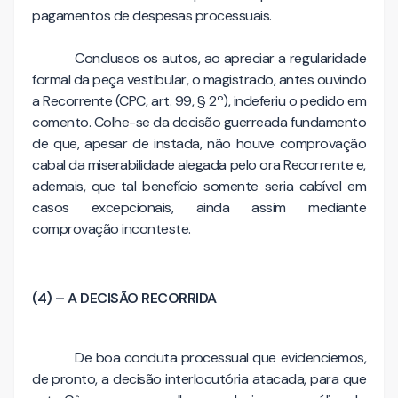
pagamentos de despesas processuais.
Conclusos os autos, ao apreciar a regularidade
formal da peça vestibular, o magistrado, antes ouvindo
a Recorrente (CPC, art. 99, § 2º), indeferiu o pedido em
comento. Colhe-se da decisão guerreada fundamento
de que, apesar de instada, não houve comprovação
cabal da miserabilidade alegada pelo ora Recorrente e,
ademais, que tal benefício somente seria cabível em
casos excepcionais, ainda assim mediante
comprovação inconteste.
(4) – A DECISÃO RECORRIDA
De boa conduta processual que evidenciemos,
de pronto, a decisão interlocutória atacada, para que