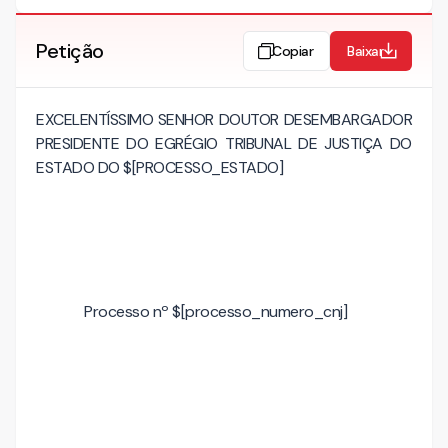
Petição
Copiar
Baixar
EXCELENTÍSSIMO SENHOR DOUTOR DESEMBARGADOR
PRESIDENTE DO EGRÉGIO TRIBUNAL DE JUSTIÇA DO
ESTADO DO $[PROCESSO_ESTADO]
Processo nº $[processo_numero_cnj]