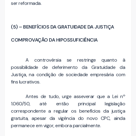
ser reformada.
(5) – BENEFÍCIOS DA GRATUIDADE DA JUSTIÇA
COMPROVAÇÃO DA HIPOSSUFICIÊNCIA
A controvérsia se restringe quanto à
possibilidade de deferimento da Gratuidade da
Justiça, na condição de sociedade empresária com
fins lucrativos.
Antes de tudo, urge asseverar que a Lei nº
1.060/50, até então principal legislação
correspondente a regular os benefícios da justiça
gratuita, apesar da vigência do novo CPC, ainda
permanece em vigor, embora parcialmente.