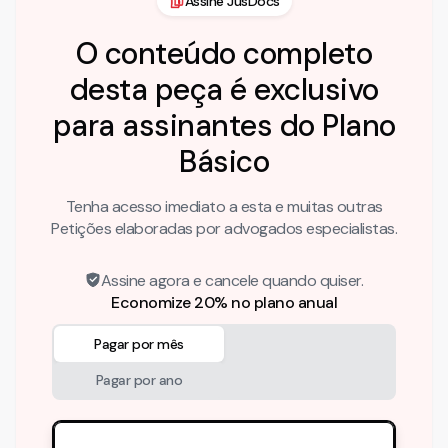
Assine JusDocs
O conteúdo completo
desta peça é exclusivo
para assinantes do Plano
Básico
Tenha acesso imediato a esta e muitas outras
Petições elaboradas por advogados especialistas.
Assine agora e cancele quando quiser.
Economize 20% no plano anual
Pagar por mês
Pagar por ano