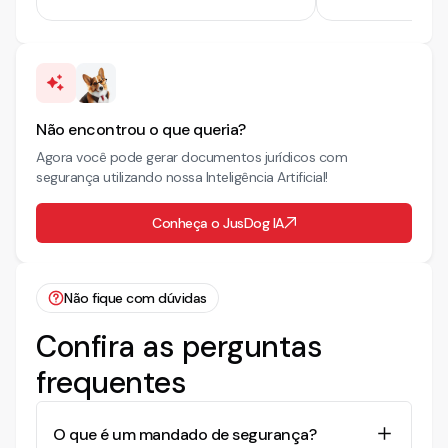
Universitários
Não encontrou o que queria?
Agora você pode gerar documentos jurídicos com
segurança utilizando nossa Inteligência Artificial!
Conheça o JusDog IA
Não fique com dúvidas
Confira as perguntas
frequentes
O que é um mandado de segurança?