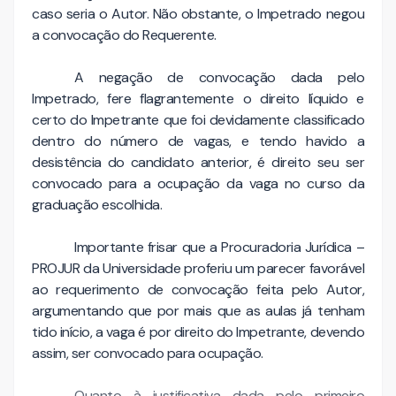
caso seria o Autor. Não obstante, o Impetrado negou
a convocação do Requerente.
A negação de convocação dada pelo
Impetrado, fere flagrantemente o direito líquido e
certo do Impetrante que foi devidamente classificado
dentro do número de vagas, e tendo havido a
desistência do candidato anterior, é direito seu ser
convocado para a ocupação da vaga no curso da
graduação escolhida.
Importante frisar que a Procuradoria Jurídica –
PROJUR da Universidade proferiu um parecer favorável
ao requerimento de convocação feita pelo Autor,
argumentando que por mais que as aulas já tenham
tido início, a vaga é por direito do Impetrante, devendo
assim, ser convocado para ocupação.
Quanto à justificativa dada pelo primeiro