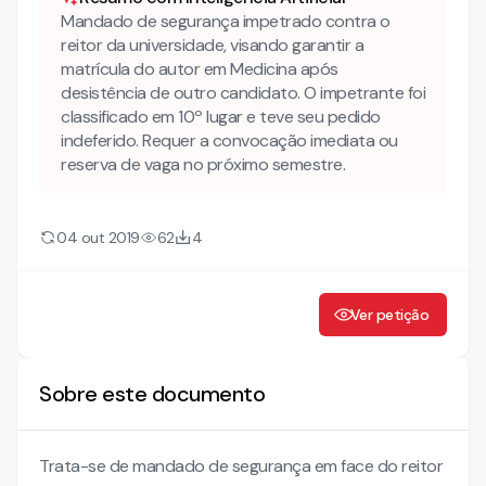
Mandado de segurança impetrado contra o
reitor da universidade, visando garantir a
matrícula do autor em Medicina após
desistência de outro candidato. O impetrante foi
classificado em 10º lugar e teve seu pedido
indeferido. Requer a convocação imediata ou
reserva de vaga no próximo semestre.
04 out 2019
62
4
Ver petição
Sobre este documento
Trata-se de mandado de segurança em face do reitor