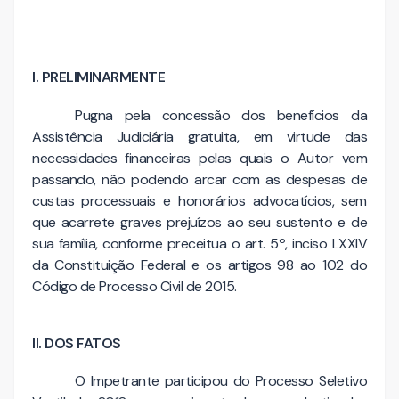
I. PRELIMINARMENTE
Pugna pela concessão dos benefícios da
Assistência Judiciária gratuita, em virtude das
necessidades financeiras pelas quais o Autor vem
passando, não podendo arcar com as despesas de
custas processuais e honorários advocatícios, sem
que acarrete graves prejuízos ao seu sustento e de
sua família, conforme preceitua o art. 5º, inciso LXXIV
da Constituição Federal e os artigos 98 ao 102 do
Código de Processo Civil de 2015.
II. DOS FATOS
O Impetrante participou do Processo Seletivo