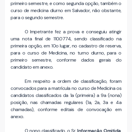
primeiro semestre, e como segunda opção, também o
curso de medicina diurno em Salvador, não obstante,
para o segundo semestre.
O Impetrante fez a prova e conseguiu atingir
uma nota final de 110.0774, sendo classificado na
primeira opção, em 10o lugar, no cadastro de reserva,
para o curso de Medicina, no turno diurno, para o
primeiro semestre, conforme dados gerais do
candidato em anexo.
Em respeito a ordem de classificação, foram
convocados para a matrícula no curso de Medicina os
candidatos classificados da 1a (primeira) a 9a (nona)
posição, nas chamadas regulares (1a, 2a, 3a e 4a
chamadas), conforme editais de convocação em
anexo.
O nono classificado, o Sr.
Informação Omitida
,