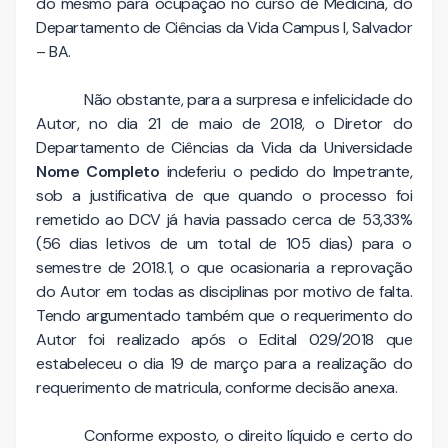
do mesmo para ocupação no curso de Medicina, do
Departamento de Ciências da Vida Campus I, Salvador
– BA.
Não obstante, para a surpresa e infelicidade do
Autor, no dia 21 de maio de 2018, o Diretor do
Departamento de Ciências da Vida da Universidade
Nome Completo
indeferiu o pedido do Impetrante,
sob a justificativa de que quando o processo foi
remetido ao DCV já havia passado cerca de 53,33%
(56 dias letivos de um total de 105 dias) para o
semestre de 2018.1, o que ocasionaria a reprovação
do Autor em todas as disciplinas por motivo de falta.
Tendo argumentado também que o requerimento do
Autor foi realizado após o Edital 029/2018 que
estabeleceu o dia 19 de março para a realização do
requerimento de matricula, conforme decisão anexa.
Conforme exposto, o direito líquido e certo do