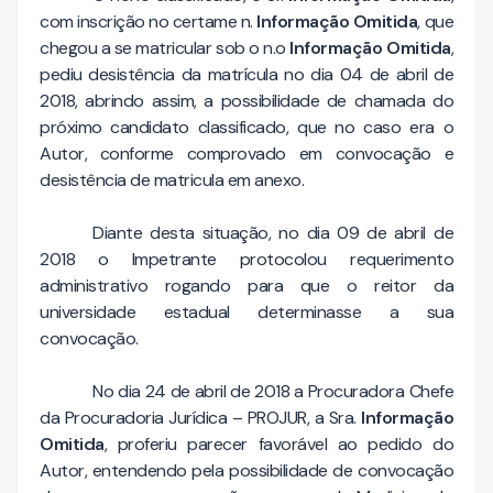
com inscrição no certame n.
Informação Omitida
, que
chegou a se matricular sob o n.o
Informação Omitida
,
pediu desistência da matrícula no dia 04 de abril de
2018, abrindo assim, a possibilidade de chamada do
próximo candidato classificado, que no caso era o
Autor, conforme comprovado em convocação e
desistência de matricula em anexo.
Diante desta situação, no dia 09 de abril de
2018 o Impetrante protocolou requerimento
administrativo rogando para que o reitor da
universidade estadual determinasse a sua
convocação.
No dia 24 de abril de 2018 a Procuradora Chefe
da Procuradoria Jurídica – PROJUR, a Sra.
Informação
Omitida
, proferiu parecer favorável ao pedido do
Autor, entendendo pela possibilidade de convocação