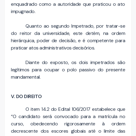
enquadrado como a autoridade que praticou o ato
impugnado.
Quanto ao segundo Impetrado, por tratar-se
do reitor da universidade, este detém, na ordem
hierárquica, poder de decisão, e é competente para
praticar atos administrativos decisórios.
Diante do exposto, os dois impetrados são
legítimos para ocupar o polo passivo do presente
mandamental.
V. DO DIREITO
O item 14.2 do Edital 106/2017 estabelece que
“O candidato será convocado para a matrícula no
curso, obedecendo rigorosamente à ordem
decrescente dos escores globais até o limite das