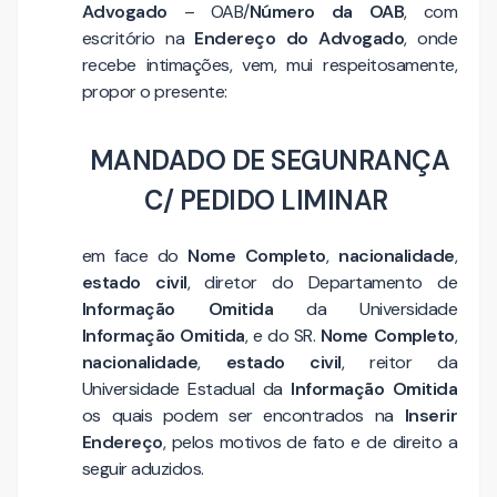
Advogado
– OAB/
Número da OAB
, com
escritório na
Endereço do Advogado
, onde
recebe intimações, vem, mui respeitosamente,
propor o presente:
MANDADO DE SEGUNRANÇA
C/ PEDIDO LIMINAR
em face do
Nome Completo
,
nacionalidade
,
estado civil
, diretor do Departamento de
Informação Omitida
da Universidade
Informação Omitida
, e do SR.
Nome Completo
,
nacionalidade
,
estado civil
, reitor da
Universidade Estadual da
Informação Omitida
os quais podem ser encontrados na
Inserir
Endereço
, pelos motivos de fato e de direito a
seguir aduzidos.