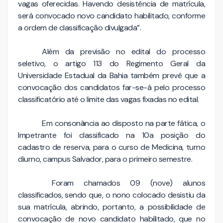
vagas oferecidas. Havendo desistência de matrícula,
será convocado novo candidato habilitado, conforme
a ordem de classificação divulgada”.
Além da previsão no edital do processo
seletivo, o artigo 113 do Regimento Geral da
Universidade Estadual da Bahia também prevê que a
convocação dos candidatos far-se-á pelo processo
classificatório até o limite das vagas fixadas no edital.
Em consonância ao disposto na parte fática, o
Impetrante foi classificado na 10a posição do
cadastro de reserva, para o curso de Medicina, turno
diurno, campus Salvador, para o primeiro semestre.
Foram chamados 09 (nove) alunos
classificados, sendo que, o nono colocado desistiu da
sua matrícula, abrindo, portanto, a possibilidade de
convocação de novo candidato habilitado, que no