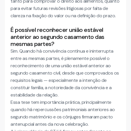
tanto para comprovar o direito aos alimentos, quanto
para evitar futuras revisões litigiosas por falta de
clareza na fixação do valor ou na definição do prazo.
É possível reconhecer união estável
anterior ao segundo casamento das
mesmas partes?
Sim. Quando há convivência contínua e ininterrupta
entre as mesmas partes, é plenamente possível o
reconhecimento de uma união estável anterior ao
segundo casamento civil, desde que comprovados os
requisitos legais — especialmente a intenção de
constituir família, a notoriedade da convivência e a
estabilidade da relação.
Essa tese tem importância prática, principalmente
quando há repercussões patrimoniais anteriores ao
segundo matrimônio e os cônjuges firmaram pacto
antenupcial antes da nova celebração.