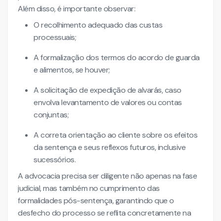
Além disso, é importante observar:
O recolhimento adequado das custas
processuais;
A formalização dos termos do acordo de guarda
e alimentos, se houver;
A solicitação de expedição de alvarás, caso
envolva levantamento de valores ou contas
conjuntas;
A correta orientação ao cliente sobre os efeitos
da sentença e seus reflexos futuros, inclusive
sucessórios.
A advocacia precisa ser diligente não apenas na fase
judicial, mas também no cumprimento das
formalidades pós-sentença, garantindo que o
desfecho do processo se reflita concretamente na