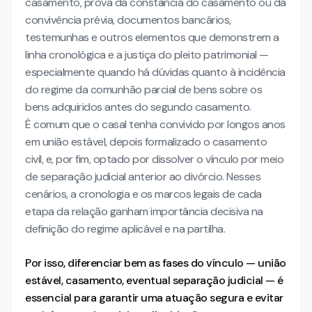
casamento, prova da constância do casamento ou da
convivência prévia, documentos bancários,
testemunhas e outros elementos que demonstrem a
linha cronológica e a justiça do pleito patrimonial —
especialmente quando há dúvidas quanto à incidência
do regime da comunhão parcial de bens sobre os
bens adquiridos antes do segundo casamento.
É comum que o casal tenha convivido por longos anos
em união estável, depois formalizado o casamento
civil, e, por fim, optado por dissolver o vínculo por meio
de separação judicial anterior ao divórcio. Nesses
cenários, a cronologia e os marcos legais de cada
etapa da relação ganham importância decisiva na
definição do regime aplicável e na partilha.
Por isso, diferenciar bem as fases do vínculo — união
estável, casamento, eventual separação judicial — é
essencial para garantir uma atuação segura e evitar