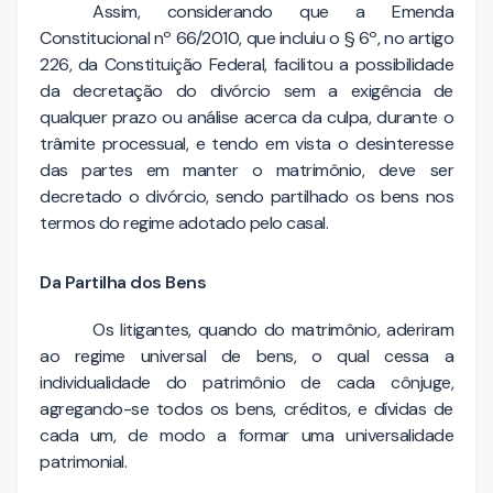
Assim, considerando que a Emenda
Constitucional nº 66/2010, que incluiu o § 6º, no artigo
226, da Constituição Federal, facilitou a possibilidade
da decretação do divórcio sem a exigência de
qualquer prazo ou análise acerca da culpa, durante o
trâmite processual, e tendo em vista o desinteresse
das partes em manter o matrimônio, deve ser
decretado o divórcio, sendo partilhado os bens nos
termos do regime adotado pelo casal.
Da Partilha dos Bens
Os litigantes, quando do matrimônio, aderiram
ao regime universal de bens, o qual cessa a
individualidade do patrimônio de cada cônjuge,
agregando-se todos os bens, créditos, e dívidas de
cada um, de modo a formar uma universalidade
patrimonial.