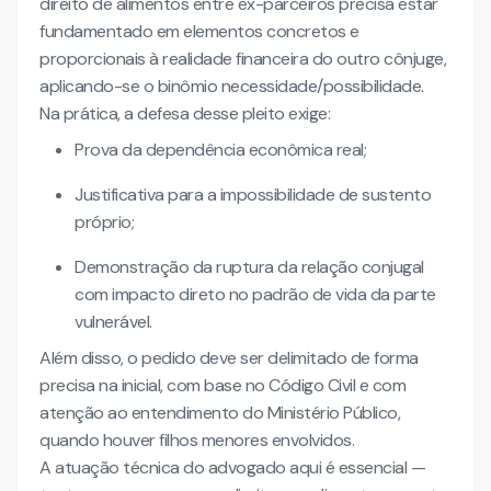
direito de alimentos entre ex-parceiros precisa estar
fundamentado em elementos concretos e
proporcionais à realidade financeira do outro cônjuge,
aplicando-se o binômio necessidade/possibilidade.
Na prática, a defesa desse pleito exige:
Prova da dependência econômica real;
Justificativa para a impossibilidade de sustento
próprio;
Demonstração da ruptura da relação conjugal
com impacto direto no padrão de vida da parte
vulnerável.
Além disso, o pedido deve ser delimitado de forma
precisa na inicial, com base no Código Civil e com
atenção ao entendimento do Ministério Público,
quando houver filhos menores envolvidos.
A atuação técnica do advogado aqui é essencial —