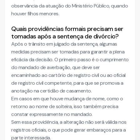
observância da atuação do Ministério Público, quando
houver filhos menores.
Quais providências formais precisam ser
tomadas após a sentença de divórcio?
Após o trânsito em julgado da sentença, algumas
medidas precisam ser tomadas para garantir a plena
eficácia da decisão. O primeiro passo é o cumprimento
do mandado de averbação, que deve ser
encaminhado ao cartório de registro civil ou ao oficial
de registro civil competente, para que se promova a
anotação na certidão de casamento.
Em casos em que houve mudança de nome, como o
retorno ao nome de solteira, isso também precisa
constar expressamente no mandado.
Sem essa providência, a alteração não será válida nos
registros oficiais, o que pode gerar embaraços para a
parte interessada.