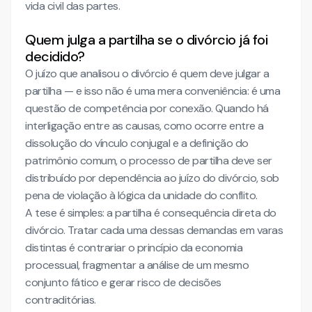
vida civil das partes.
Quem julga a partilha se o divórcio já foi
decidido?
O juízo que analisou o divórcio é quem deve julgar a
partilha — e isso não é uma mera conveniência: é uma
questão de competência por conexão. Quando há
interligação entre as causas, como ocorre entre a
dissolução do vínculo conjugal e a definição do
patrimônio comum, o processo de partilha deve ser
distribuído por dependência ao juízo do divórcio, sob
pena de violação à lógica da unidade do conflito.
A tese é simples: a partilha é consequência direta do
divórcio. Tratar cada uma dessas demandas em varas
distintas é contrariar o princípio da economia
processual, fragmentar a análise de um mesmo
conjunto fático e gerar risco de decisões
contraditórias.