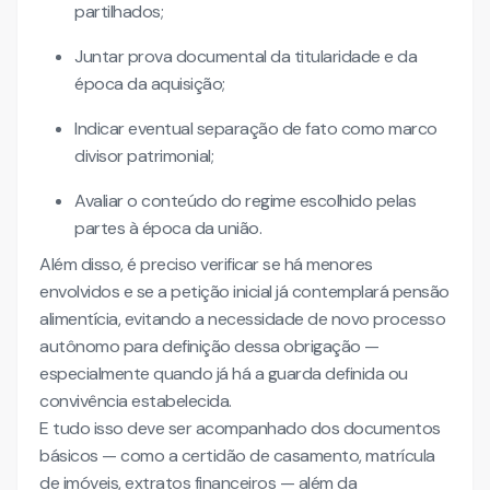
partilhados;
Juntar prova documental da titularidade e da
época da aquisição;
Indicar eventual separação de fato como marco
divisor patrimonial;
Avaliar o conteúdo do regime escolhido pelas
partes à época da união.
Além disso, é preciso verificar se há menores
envolvidos e se a petição inicial já contemplará pensão
alimentícia, evitando a necessidade de novo processo
autônomo para definição dessa obrigação —
especialmente quando já há a guarda definida ou
convivência estabelecida.
E tudo isso deve ser acompanhado dos documentos
básicos — como a certidão de casamento, matrícula
de imóveis, extratos financeiros — além da