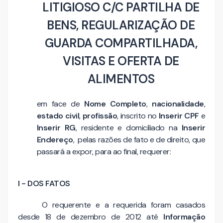
LITIGIOSO C/C PARTILHA DE
BENS, REGULARIZAÇÃO DE
GUARDA COMPARTILHADA,
VISITAS E OFERTA DE
ALIMENTOS
em face de
Nome Completo
,
nacionalidade
,
estado civil
,
profissão
, inscrito no
Inserir CPF
e
Inserir RG
, residente e domiciliado na
Inserir
Endereço
, pelas razões de fato e de direito, que
passará a expor, para ao final, requerer:
I - DOS FATOS
O requerente e a requerida foram casados
desde 18 de dezembro de 2012 até
Informação