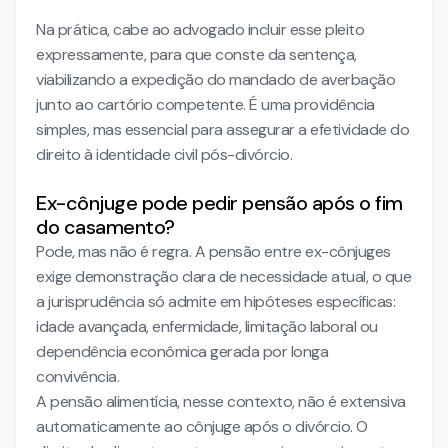
Na prática, cabe ao advogado incluir esse pleito
expressamente, para que conste da sentença,
viabilizando a expedição do mandado de averbação
junto ao cartório competente. É uma providência
simples, mas essencial para assegurar a efetividade do
direito à identidade civil pós-divórcio.
Ex-cônjuge pode pedir pensão após o fim
do casamento?
Pode, mas não é regra. A pensão entre ex-cônjuges
exige demonstração clara de necessidade atual, o que
a jurisprudência só admite em hipóteses específicas:
idade avançada, enfermidade, limitação laboral ou
dependência econômica gerada por longa
convivência.
A pensão alimentícia, nesse contexto, não é extensiva
automaticamente ao cônjuge após o divórcio. O