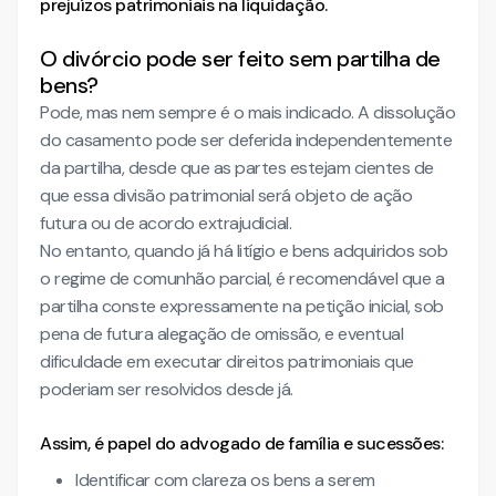
prejuízos patrimoniais na liquidação.
O divórcio pode ser feito sem partilha de
bens?
Pode, mas nem sempre é o mais indicado. A dissolução
do casamento pode ser deferida independentemente
da partilha, desde que as partes estejam cientes de
que essa divisão patrimonial será objeto de ação
futura ou de acordo extrajudicial.
No entanto, quando já há litígio e bens adquiridos sob
o regime de comunhão parcial, é recomendável que a
partilha conste expressamente na petição inicial, sob
pena de futura alegação de omissão, e eventual
dificuldade em executar direitos patrimoniais que
poderiam ser resolvidos desde já.
Assim, é papel do advogado de família e sucessões:
Identificar com clareza os bens a serem