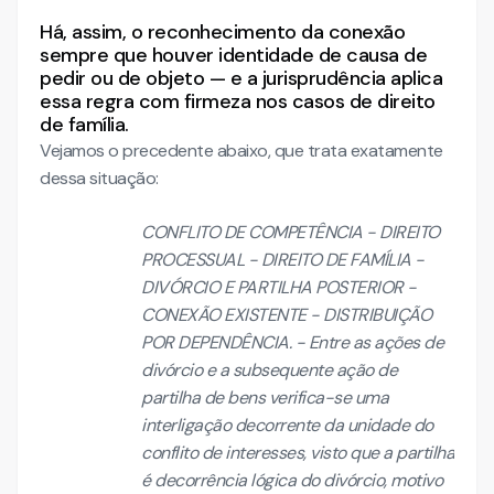
Há, assim, o reconhecimento da conexão
sempre que houver identidade de causa de
pedir ou de objeto — e a jurisprudência aplica
essa regra com firmeza nos casos de direito
de família.
Vejamos o precedente abaixo, que trata exatamente
dessa situação:
CONFLITO DE COMPETÊNCIA - DIREITO
PROCESSUAL - DIREITO DE FAMÍLIA -
DIVÓRCIO E PARTILHA POSTERIOR -
CONEXÃO EXISTENTE - DISTRIBUIÇÃO
POR DEPENDÊNCIA. - Entre as ações de
divórcio e a subsequente ação de
partilha de bens verifica-se uma
interligação decorrente da unidade do
conflito de interesses, visto que a partilha
é decorrência lógica do divórcio, motivo