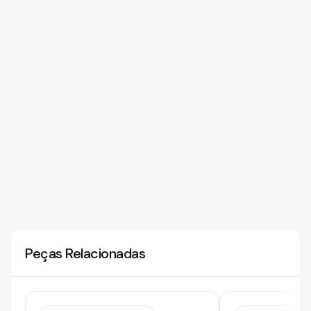
Peças Relacionadas