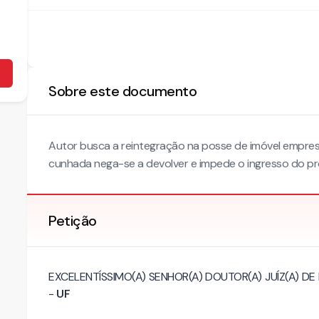
Sobre este documento
Autor busca a reintegração na posse de imóvel empres
cunhada nega-se a devolver e impede o ingresso do pr
Petição
EXCELENTÍSSIMO(A) SENHOR(A) DOUTOR(A) JUÍZ(A) DE
-
UF