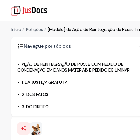
Início
Petições
[Modelo] de Ação de Reintegração de Posse | 
Navegue por tópicos
AÇÃO DE REINTEGRAÇÃO DE POSSE COM PEDIDO DE
CONDENAÇÃO EM DANOS MATERIAIS E PEDIDO DE LIMINAR
1. DA JUSTIÇA GRATUITA
2. DOS FATOS
3. DO DIREITO