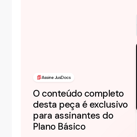
Assine JusDocs
O conteúdo completo
desta peça é exclusivo
para assinantes do
Plano
Básico