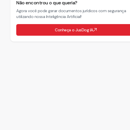
Não encontrou o que queria?
Agora você pode gerar documentos jurídicos com segurança
utilizando nossa Inteligência Artificial!
Conheça o JusDog IA