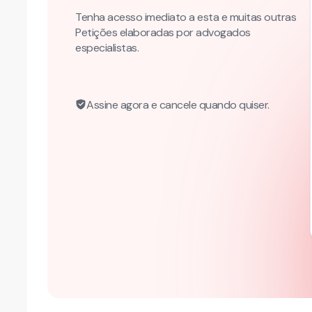
Tenha acesso imediato a esta e muitas outras
Petições elaboradas por advogados
especialistas.
Assine agora e cancele quando quiser.