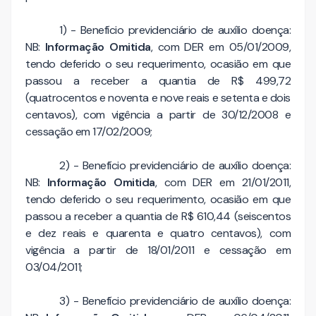
1) - Benefício previdenciário de auxílio doença:
NB:
Informação Omitida
, com DER em 05/01/2009,
tendo deferido o seu requerimento, ocasião em que
passou a receber a quantia de R$ 499,72
(quatrocentos e noventa e nove reais e setenta e dois
centavos), com vigência a partir de 30/12/2008 e
cessação em 17/02/2009;
2) - Benefício previdenciário de auxílio doença:
NB:
Informação Omitida
, com DER em 21/01/2011,
tendo deferido o seu requerimento, ocasião em que
passou a receber a quantia de R$ 610,44 (seiscentos
e dez reais e quarenta e quatro centavos), com
vigência a partir de 18/01/2011 e cessação em
03/04/2011;
3) - Benefício previdenciário de auxílio doença: