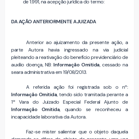
de 1.991, na acepção jurídica do termo:
DA AÇÃO ANTERIORMENTE AJUIZADA
Anterior ao ajuizamento da presente ação, a
parte Autora havia ingressado na via judicial
pleiteando a reativação do benefício previdenciário de
auxílio doença, NB:
Informação Omitida
, cessado na
seara administrativa em 19/08/2013.
A referida ação foi registrada sob o nº:
Informação Omitida
, tendo sido tramitada perante a
1ª Vara do Juizado Especial Federal Ajunto de
Informação Omitida
, quando se reconheceu a
incapacidade laborativa da Autora.
Faz-se mister salientar que o objeto daquela