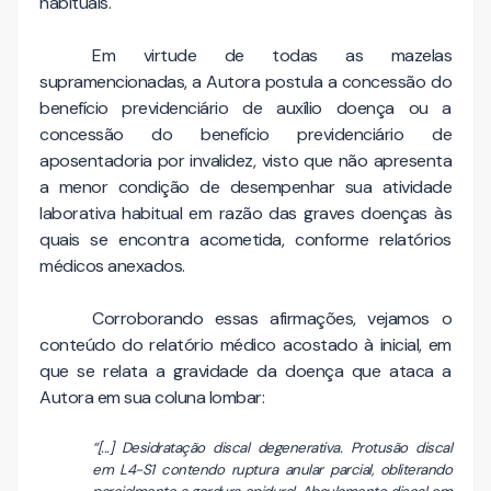
habituais.
Em virtude de todas as mazelas
supramencionadas, a Autora postula a concessão do
benefício previdenciário de auxílio doença ou a
concessão do benefício previdenciário de
aposentadoria por invalidez, visto que não apresenta
a menor condição de desempenhar sua atividade
laborativa habitual em razão das graves doenças às
quais se encontra acometida, conforme relatórios
médicos anexados.
Corroborando essas afirmações, vejamos o
conteúdo do relatório médico acostado à inicial, em
que se relata a gravidade da doença que ataca a
Autora em sua coluna lombar:
“[...] Desidratação discal degenerativa. Protusão discal
em L4-S1 contendo ruptura anular parcial, obliterando