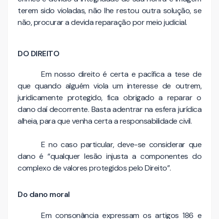
terem sido violadas, não lhe restou outra solução, se
não, procurar a devida reparação por meio judicial.
DO DIREITO
Em nosso direito é certa e pacífica a tese de
que quando alguém viola um interesse de outrem,
juridicamente protegido, fica obrigado a reparar o
dano daí decorrente. Basta adentrar na esfera jurídica
alheia, para que venha certa a responsabilidade civil.
E no caso particular, deve-se considerar que
dano é “qualquer lesão injusta a componentes do
complexo de valores protegidos pelo Direito”.
Do dano moral
Em consonância expressam os artigos 186 e