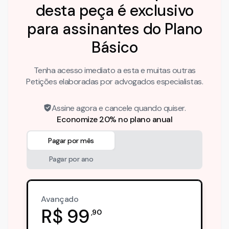
desta peça é exclusivo
para assinantes do Plano
Básico
Tenha acesso imediato a esta e muitas outras
Petições elaboradas por advogados especialistas.
Assine agora e cancele quando quiser.
Economize 20% no plano anual
Pagar por mês
Pagar por ano
Avançado
R$
99
,
90