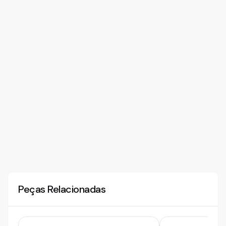
Peças Relacionadas