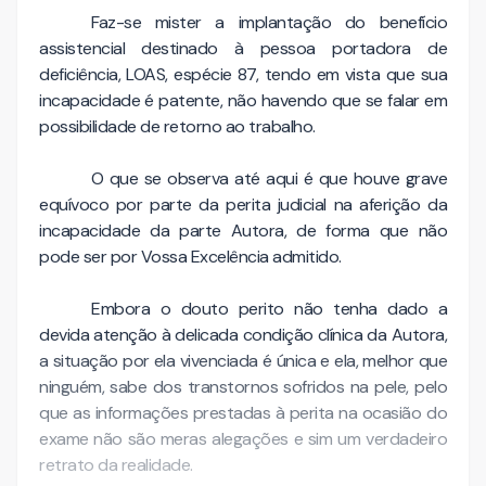
Faz-se mister a implantação do benefício
assistencial destinado à pessoa portadora de
deficiência, LOAS, espécie 87, tendo em vista que sua
incapacidade é patente, não havendo que se falar em
possibilidade de retorno ao trabalho.
O que se observa até aqui é que houve grave
equívoco por parte da perita judicial na aferição da
incapacidade da parte Autora, de forma que não
pode ser por Vossa Excelência admitido.
Embora o douto perito não tenha dado a
devida atenção à delicada condição clínica da Autora,
a situação por ela vivenciada é única e ela, melhor que
ninguém, sabe dos transtornos sofridos na pele, pelo
que as informações prestadas à perita na ocasião do
exame não são meras alegações e sim um verdadeiro
retrato da realidade.