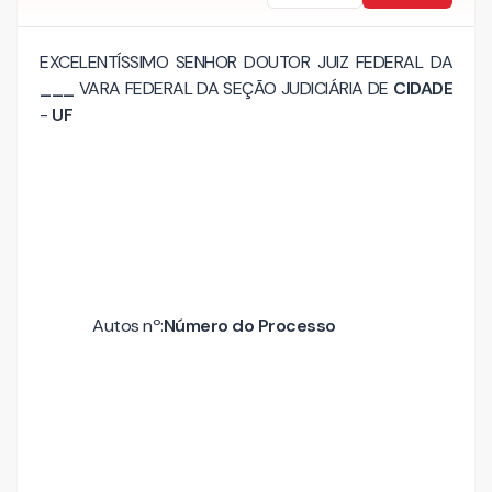
EXCELENTÍSSIMO SENHOR DOUTOR JUIZ FEDERAL DA
___
VARA FEDERAL DA SEÇÃO JUDICIÁRIA DE
CIDADE
-
UF
Autos nº:
Número do Processo