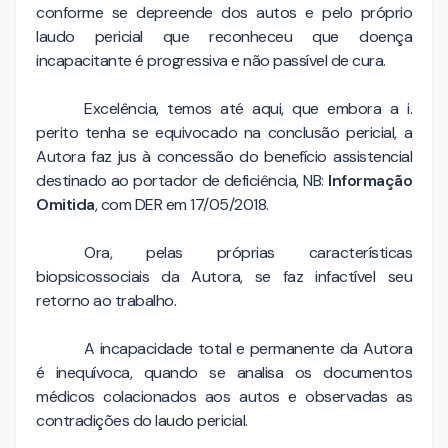
conforme se depreende dos autos e pelo próprio
laudo pericial que reconheceu que doença
incapacitante é progressiva e não passível de cura.
Excelência, temos até aqui, que embora a i.
perito tenha se equivocado na conclusão pericial, a
Autora faz jus à concessão do benefício assistencial
destinado ao portador de deficiência, NB:
Informação
Omitida
, com DER em 17/05/2018.
Ora, pelas próprias características
biopsicossociais da Autora, se faz infactível seu
retorno ao trabalho.
A incapacidade total e permanente da Autora
é inequívoca, quando se analisa os documentos
médicos colacionados aos autos e observadas as
contradições do laudo pericial.