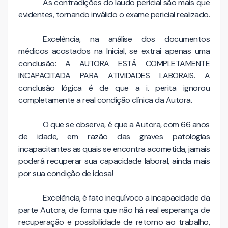
As contradições do laudo pericial são mais que
evidentes, tornando inválido o exame pericial realizado.
Excelência, na análise dos documentos
médicos acostados na Inicial, se extrai apenas uma
conclusão: A AUTORA ESTÁ COMPLETAMENTE
INCAPACITADA PARA ATIVIDADES LABORAIS. A
conclusão lógica é de que a i. perita ignorou
completamente a real condição clínica da Autora.
O que se observa, é que a Autora, com 66 anos
de idade, em razão das graves patologias
incapacitantes as quais se encontra acometida, jamais
poderá recuperar sua capacidade laboral, ainda mais
por sua condição de idosa!
Excelência, é fato inequívoco a incapacidade da
parte Autora, de forma que não há real esperança de
recuperação e possibilidade de retorno ao trabalho,