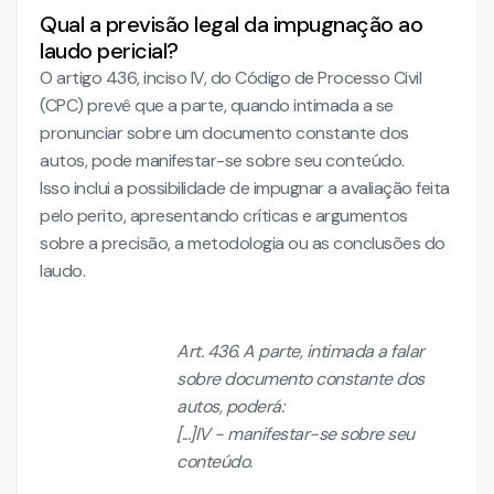
Qual a previsão legal da impugnação ao
laudo pericial?
O artigo 436, inciso IV, do Código de Processo Civil
(CPC) prevê que a parte, quando intimada a se
pronunciar sobre um documento constante dos
autos, pode manifestar-se sobre seu conteúdo.
Isso inclui a possibilidade de impugnar a avaliação feita
pelo perito, apresentando críticas e argumentos
sobre a precisão, a metodologia ou as conclusões do
laudo.
Art. 436. A parte, intimada a falar
sobre documento constante dos
autos, poderá:
[...]IV - manifestar-se sobre seu
conteúdo.