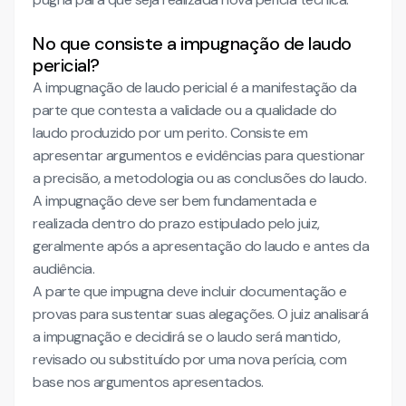
No que consiste a impugnação de laudo
pericial?
A impugnação de laudo pericial é a manifestação da
parte que contesta a validade ou a qualidade do
laudo produzido por um perito. Consiste em
apresentar argumentos e evidências para questionar
a precisão, a metodologia ou as conclusões do laudo.
A impugnação deve ser bem fundamentada e
realizada dentro do prazo estipulado pelo juiz,
geralmente após a apresentação do laudo e antes da
audiência.
A parte que impugna deve incluir documentação e
provas para sustentar suas alegações. O juiz analisará
a impugnação e decidirá se o laudo será mantido,
revisado ou substituído por uma nova perícia, com
base nos argumentos apresentados.