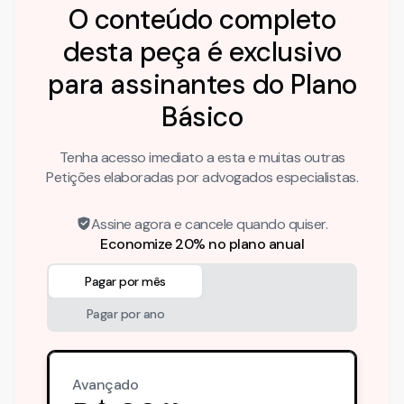
O conteúdo completo
desta peça é exclusivo
para assinantes do Plano
Básico
Tenha acesso imediato a esta e muitas outras
Petições elaboradas por advogados especialistas.
Assine agora e cancele quando quiser.
Economize 20% no plano anual
Pagar por mês
Pagar por ano
Avançado