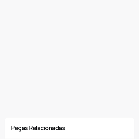
Peças Relacionadas