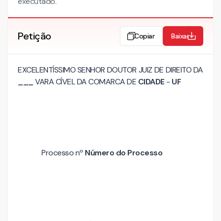
executado.
Petição
Copiar
Baixar
EXCELENTÍSSIMO SENHOR DOUTOR JUIZ DE DIREITO DA
___
VARA CÍVEL DA COMARCA DE
CIDADE
-
UF
Processo nº
Número do Processo