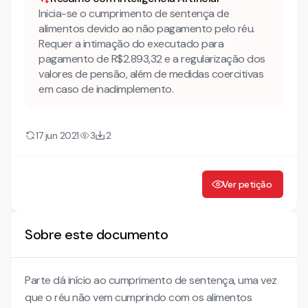
Inicia-se o cumprimento de sentença de
alimentos devido ao não pagamento pelo réu.
Requer a intimação do executado para
pagamento de R$2.893,32 e a regularização dos
valores de pensão, além de medidas coercitivas
em caso de inadimplemento.
17 jun 2021
3
2
Ver petição
Sobre este documento
Parte dá início ao cumprimento de sentença, uma vez
que o réu não vem cumprindo com os alimentos