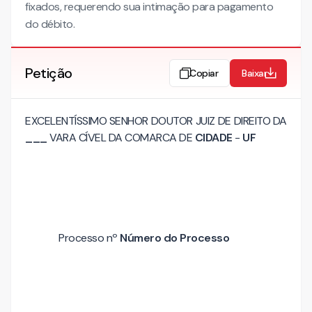
fixados, requerendo sua intimação para pagamento
do débito.
Petição
Copiar
Baixar
EXCELENTÍSSIMO SENHOR DOUTOR JUIZ DE DIREITO DA
___
VARA CÍVEL DA COMARCA DE
CIDADE
-
UF
Processo nº
Número do Processo