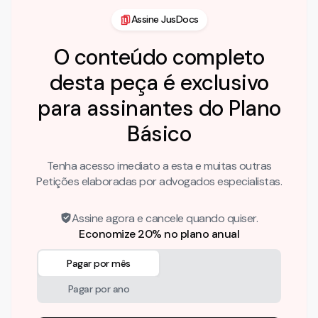
Assine JusDocs
O conteúdo completo
desta peça é exclusivo
para assinantes do Plano
Básico
Tenha acesso imediato a esta e muitas outras
Petições elaboradas por advogados especialistas.
Assine agora e cancele quando quiser.
Economize 20% no plano anual
Pagar por mês
Pagar por ano