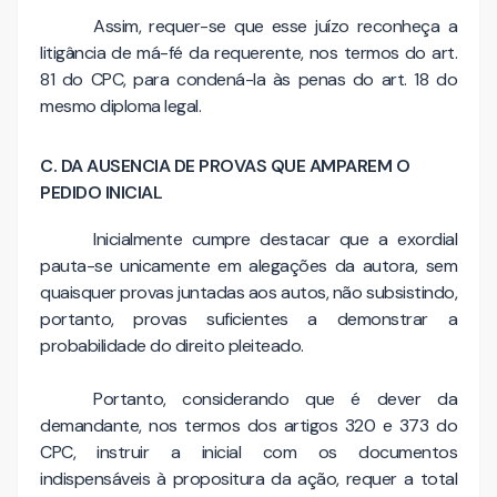
Assim, requer-se que esse juízo reconheça a
litigância de má-fé da requerente, nos termos do art.
81 do CPC, para condená-la às penas do art. 18 do
mesmo diploma legal.
C. DA AUSENCIA DE PROVAS QUE AMPAREM O
PEDIDO INICIAL
Inicialmente cumpre destacar que a exordial
pauta-se unicamente em alegações da autora, sem
quaisquer provas juntadas aos autos, não subsistindo,
portanto, provas suficientes a demonstrar a
probabilidade do direito pleiteado.
Portanto, considerando que é dever da
demandante, nos termos dos artigos 320 e 373 do
CPC, instruir a inicial com os documentos
indispensáveis à propositura da ação, requer a total