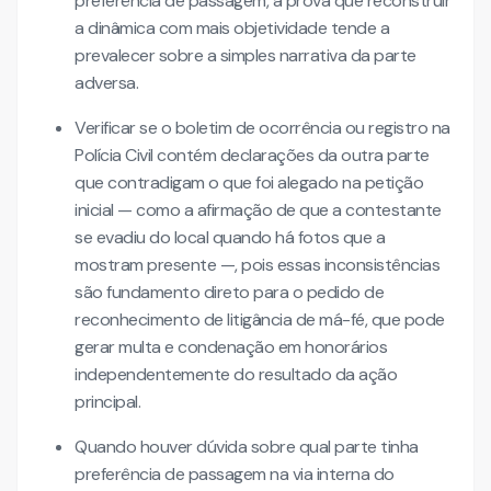
preferência de passagem, a prova que reconstruir
a dinâmica com mais objetividade tende a
prevalecer sobre a simples narrativa da parte
adversa.
Verificar se o boletim de ocorrência ou registro na
Polícia Civil contém declarações da outra parte
que contradigam o que foi alegado na petição
inicial — como a afirmação de que a contestante
se evadiu do local quando há fotos que a
mostram presente —, pois essas inconsistências
são fundamento direto para o pedido de
reconhecimento de litigância de má-fé, que pode
gerar multa e condenação em honorários
independentemente do resultado da ação
principal.
Quando houver dúvida sobre qual parte tinha
preferência de passagem na via interna do