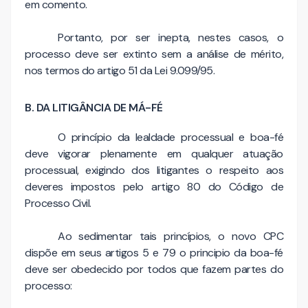
em comento.
Portanto, por ser inepta, nestes casos, o
processo deve ser extinto sem a análise de mérito,
nos termos do artigo 51 da Lei 9.099/95.
B. DA LITIGÂNCIA DE MÁ-FÉ
O princípio da lealdade processual e boa-fé
deve vigorar plenamente em qualquer atuação
processual, exigindo dos litigantes o respeito aos
deveres impostos pelo artigo 80 do Código de
Processo Civil.
Ao sedimentar tais princípios, o novo CPC
dispõe em seus artigos 5 e 79 o principio da boa-fé
deve ser obedecido por todos que fazem partes do
processo: