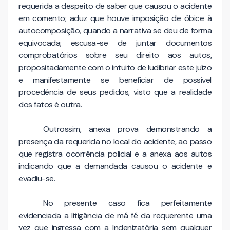
requerida a despeito de saber que causou o acidente
em comento; aduz que houve imposição de óbice à
autocomposição, quando a narrativa se deu de forma
equivocada; escusa-se de juntar documentos
comprobatórios sobre seu direito aos autos,
propositadamente com o intuito de ludibriar este juízo
e manifestamente se beneficiar de possível
procedência de seus pedidos, visto que a realidade
dos fatos é outra.
Outrossim, anexa prova demonstrando a
presença da requerida no local do acidente, ao passo
que registra ocorrência policial e a anexa aos autos
indicando que a demandada causou o acidente e
evadiu-se.
No presente caso fica perfeitamente
evidenciada a litigância de má fé da requerente uma
vez que ingressa com a Indenizatória sem qualquer