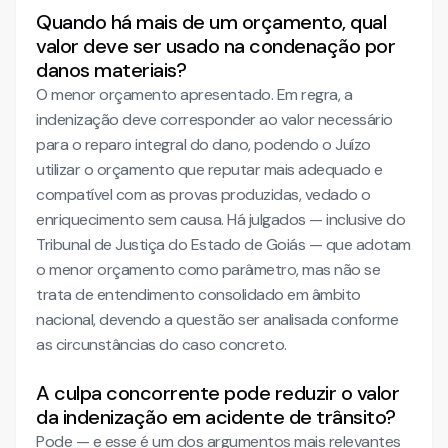
Quando há mais de um orçamento, qual
valor deve ser usado na condenação por
danos materiais?
O menor orçamento apresentado. Em regra, a
indenização deve corresponder ao valor necessário
para o reparo integral do dano, podendo o Juízo
utilizar o orçamento que reputar mais adequado e
compatível com as provas produzidas, vedado o
enriquecimento sem causa. Há julgados — inclusive do
Tribunal de Justiça do Estado de Goiás — que adotam
o menor orçamento como parâmetro, mas não se
trata de entendimento consolidado em âmbito
nacional, devendo a questão ser analisada conforme
as circunstâncias do caso concreto.
A culpa concorrente pode reduzir o valor
da indenização em acidente de trânsito?
Pode — e esse é um dos argumentos mais relevantes