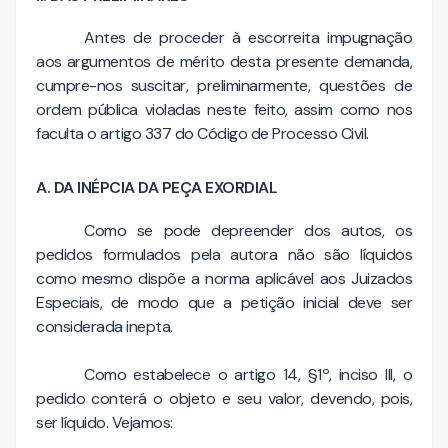
Antes de proceder à escorreita impugnação
aos argumentos de mérito desta presente demanda,
cumpre-nos suscitar, preliminarmente, questões de
ordem pública violadas neste feito, assim como nos
faculta o artigo 337 do Código de Processo Civil.
A. DA INÉPCIA DA PEÇA EXORDIAL
Como se pode depreender dos autos, os
pedidos formulados pela autora não são líquidos
como mesmo dispõe a norma aplicável aos Juizados
Especiais, de modo que a petição inicial deve ser
considerada inepta.
Como estabelece o artigo 14, §1º, inciso III, o
pedido conterá o objeto e seu valor, devendo, pois,
ser líquido. Vejamos: