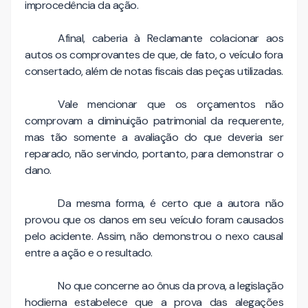
improcedência da ação.
Afinal, caberia à Reclamante colacionar aos
autos os comprovantes de que, de fato, o veículo fora
consertado, além de notas fiscais das peças utilizadas.
Vale mencionar que os orçamentos não
comprovam a diminuição patrimonial da requerente,
mas tão somente a avaliação do que deveria ser
reparado, não servindo, portanto, para demonstrar o
dano.
Da mesma forma, é certo que a autora não
provou que os danos em seu veículo foram causados
pelo acidente. Assim, não demonstrou o nexo causal
entre a ação e o resultado.
No que concerne ao ônus da prova, a legislação
hodierna estabelece que a prova das alegações