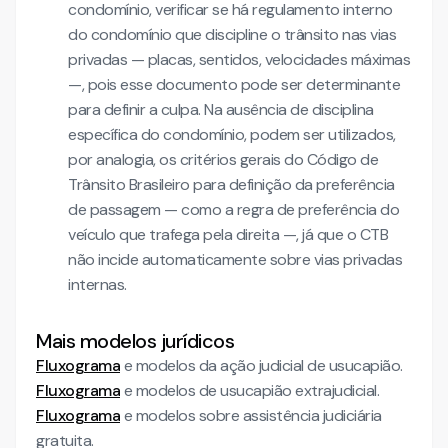
condomínio, verificar se há regulamento interno
do condomínio que discipline o trânsito nas vias
privadas — placas, sentidos, velocidades máximas
—, pois esse documento pode ser determinante
para definir a culpa. Na ausência de disciplina
específica do condomínio, podem ser utilizados,
por analogia, os critérios gerais do Código de
Trânsito Brasileiro para definição da preferência
de passagem — como a regra de preferência do
veículo que trafega pela direita —, já que o CTB
não incide automaticamente sobre vias privadas
internas.
Mais modelos jurídicos
Fluxograma
e modelos da ação judicial de usucapião.
Fluxograma
e modelos de usucapião extrajudicial.
Fluxograma
e modelos sobre assistência judiciária
gratuita.