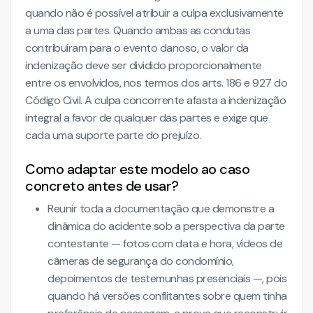
quando não é possível atribuir a culpa exclusivamente
a uma das partes. Quando ambas as condutas
contribuíram para o evento danoso, o valor da
indenização deve ser dividido proporcionalmente
entre os envolvidos, nos termos dos arts. 186 e 927 do
Código Civil. A culpa concorrente afasta a indenização
integral a favor de qualquer das partes e exige que
cada uma suporte parte do prejuízo.
Como adaptar este modelo ao caso
concreto antes de usar?
Reunir toda a documentação que demonstre a
dinâmica do acidente sob a perspectiva da parte
contestante — fotos com data e hora, vídeos de
câmeras de segurança do condomínio,
depoimentos de testemunhas presenciais —, pois
quando há versões conflitantes sobre quem tinha