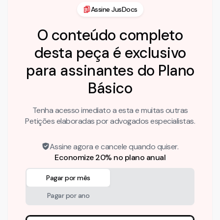
Assine JusDocs
O conteúdo completo
desta peça é exclusivo
para assinantes do Plano
Básico
Tenha acesso imediato a esta e muitas outras
Petições elaboradas por advogados especialistas.
Assine agora e cancele quando quiser.
Economize 20% no plano anual
Pagar por mês
Pagar por ano