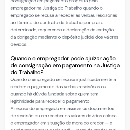
consignação em pagamento proposta pelo
empregador na Justiça do Trabalho quando o
empregado se recusa a receber as verbas rescisórias
ao término do contrato de trabalho por prazo
determinado, requerendo a declaração de extinção
da obrigação mediante o depósito judicial dos valores
devidos.
Quando o empregador pode ajuizar ação
de consignação em pagamento na Justiça
do Trabalho?
Quando o empregado se recusa injustificadamente a
receber o pagamento das verbas rescisórias ou
quando há dúvida fundada sobre quem tem
legitimidade para receber o pagamento.
A recusa do empregado em assinar os documentos
de rescisão ou em receber os valores devidos coloca
o empregador em situação de mora do credor — e