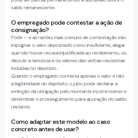
saldo remanescente.
O empregado pode contestar a ação de
consignação?
Pode — e as razões mais comuns de contestação são:
impugnar o valor depositado como insuficiente, alegar
que não houve recusa injustificada ao recebimento, ou
discutir a natureza e os valores das verbas rescisórias
incluídas no depósito.
Quando o empregado contesta apenas o valor e não
a legitimidade do depósito, o juízo pode declarar a
extinção da obrigação pelo montante incontroverso e
determinar o prosseguimento para apuração do saldo
restante.
Como adaptar este modelo ao caso
concreto antes de usar?