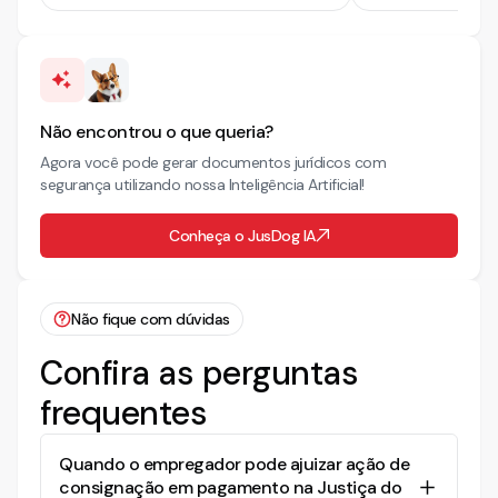
Não encontrou o que queria?
Agora você pode gerar documentos jurídicos com
segurança utilizando nossa Inteligência Artificial!
Conheça o JusDog IA
Não fique com dúvidas
Confira as perguntas
frequentes
Quando o empregador pode ajuizar ação de
consignação em pagamento na Justiça do