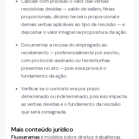
Calcular com precisão o valor das verbas
rescisórias devidas — saldo de salário, férias
proporcionais, décimo terceiro proporcional e
demais verbas aplicáveis ao tipo de rescisão — e
depositar o valor integral na propositura da ação.
Documentar a recusa do empregado ao
recebimento — preferencialmente por escrito,
com protocolo assinado ou testemunhas
presentes no ato — pois essa prova é o
fundamento da ação.
Verificar se o contrato era por prazo
determinado ou indeterminado, pois isso impacta
as verbas devidas e o fundamento da rescisão
que será consignada.
Mais conteúdo jurídico
Fluxogramas
e modelos sobre direitos trabalhistas.