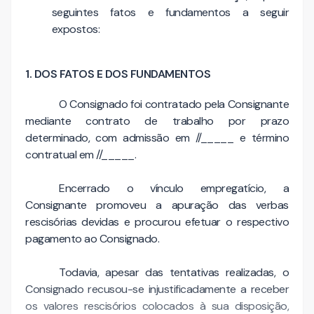
seguintes fatos e fundamentos a seguir
expostos:
1. DOS FATOS E DOS FUNDAMENTOS
O Consignado foi contratado pela Consignante
mediante contrato de trabalho por prazo
determinado, com admissão em //_____ e término
contratual em //_____.
Encerrado o vínculo empregatício, a
Consignante promoveu a apuração das verbas
rescisórias devidas e procurou efetuar o respectivo
pagamento ao Consignado.
Todavia, apesar das tentativas realizadas, o
Consignado recusou-se injustificadamente a receber
os valores rescisórios colocados à sua disposição,