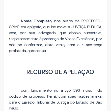
Nome Completo
, nos autos da PROCESSO-
CRIME em epígrafe, que lhe move a JUSTIÇA PÚBLICA,
vem, por sua advogada, que abaixo subscreve,
respeitosamente à presença de Vossa Excelência, por
não se conformar, data venia, com a r. sentença
prolatada, apresentar
RECURSO DE APELAÇÃO
com fundamento no artigo 593, inciso I do
código de processo Penal, com suas razões anexa,
para o Egrégio Tribunal de Justiça do Estado de São
Paulo.