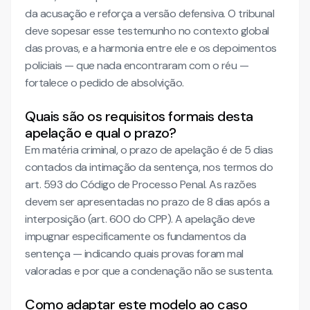
da acusação e reforça a versão defensiva. O tribunal
deve sopesar esse testemunho no contexto global
das provas, e a harmonia entre ele e os depoimentos
policiais — que nada encontraram com o réu —
fortalece o pedido de absolvição.
Quais são os requisitos formais desta
apelação e qual o prazo?
Em matéria criminal, o prazo de apelação é de 5 dias
contados da intimação da sentença, nos termos do
art. 593 do Código de Processo Penal. As razões
devem ser apresentadas no prazo de 8 dias após a
interposição (art. 600 do CPP). A apelação deve
impugnar especificamente os fundamentos da
sentença — indicando quais provas foram mal
valoradas e por que a condenação não se sustenta.
Como adaptar este modelo ao caso