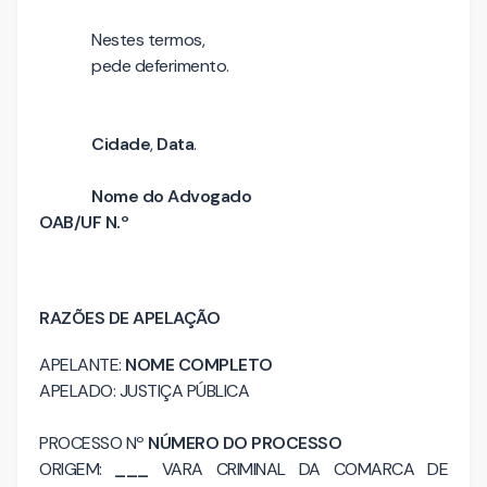
Nestes termos,
pede deferimento.
Cidade
,
Data
.
Nome do Advogado
OAB/UF N.º
RAZÕES DE APELAÇÃO
APELANTE:
NOME COMPLETO
APELADO: JUSTIÇA PÚBLICA
PROCESSO Nº
NÚMERO DO PROCESSO
ORIGEM:
___
VARA CRIMINAL DA COMARCA DE