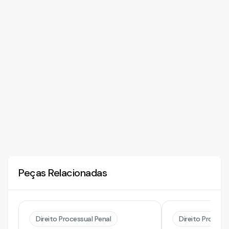
Peças Relacionadas
Direito Processual Penal
Direito Processu