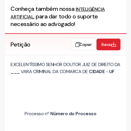
Conheça também nossa
INTELIGÊNCIA
, para dar todo o suporte
ARTIFICIAL
necessário ao advogado!
Petição
Copiar
Baixar
EXCELENTÍSSIMO SENHOR DOUTOR JUIZ DE DIREITO DA
___
VARA CRIMINAL DA COMARCA DE
CIDADE
-
UF
Processo nº
Número do Processo