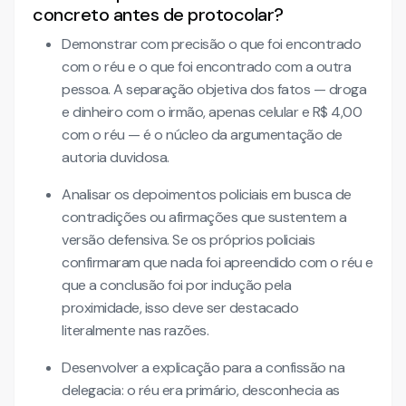
concreto antes de protocolar?
Demonstrar com precisão o que foi encontrado
com o réu e o que foi encontrado com a outra
pessoa. A separação objetiva dos fatos — droga
e dinheiro com o irmão, apenas celular e R$ 4,00
com o réu — é o núcleo da argumentação de
autoria duvidosa.
Analisar os depoimentos policiais em busca de
contradições ou afirmações que sustentem a
versão defensiva. Se os próprios policiais
confirmaram que nada foi apreendido com o réu e
que a conclusão foi por indução pela
proximidade, isso deve ser destacado
literalmente nas razões.
Desenvolver a explicação para a confissão na
delegacia: o réu era primário, desconhecia as