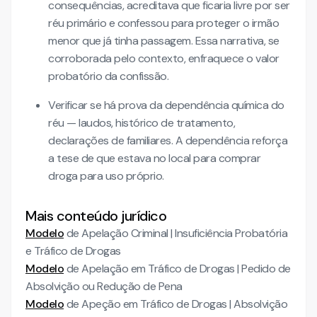
consequências, acreditava que ficaria livre por ser
réu primário e confessou para proteger o irmão
menor que já tinha passagem. Essa narrativa, se
corroborada pelo contexto, enfraquece o valor
probatório da confissão.
Verificar se há prova da dependência química do
réu — laudos, histórico de tratamento,
declarações de familiares. A dependência reforça
a tese de que estava no local para comprar
droga para uso próprio.
Mais conteúdo jurídico
Modelo
de Apelação Criminal | Insuficiência Probatória
e Tráfico de Drogas
Modelo
de Apelação em Tráfico de Drogas | Pedido de
Absolvição ou Redução de Pena
Modelo
de Apeção em Tráfico de Drogas | Absolvição