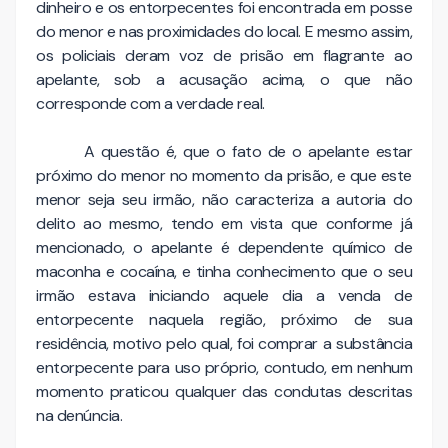
dinheiro e os entorpecentes foi encontrada em posse
do menor e nas proximidades do local. E mesmo assim,
os policiais deram voz de prisão em flagrante ao
apelante, sob a acusação acima, o que não
corresponde com a verdade real.
A questão é, que o fato de o apelante estar
próximo do menor no momento da prisão, e que este
menor seja seu irmão, não caracteriza a autoria do
delito ao mesmo, tendo em vista que conforme já
mencionado, o apelante é dependente químico de
maconha e cocaína, e tinha conhecimento que o seu
irmão estava iniciando aquele dia a venda de
entorpecente naquela região, próximo de sua
residência, motivo pelo qual, foi comprar a substância
entorpecente para uso próprio, contudo, em nenhum
momento praticou qualquer das condutas descritas
na denúncia.