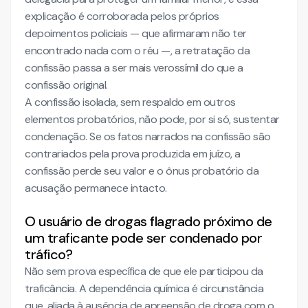
explicação é corroborada pelos próprios
depoimentos policiais — que afirmaram não ter
encontrado nada com o réu —, a retratação da
confissão passa a ser mais verossímil do que a
confissão original.
A confissão isolada, sem respaldo em outros
elementos probatórios, não pode, por si só, sustentar
condenação. Se os fatos narrados na confissão são
contrariados pela prova produzida em juízo, a
confissão perde seu valor e o ônus probatório da
acusação permanece intacto.
O usuário de drogas flagrado próximo de
um traficante pode ser condenado por
tráfico?
Não sem prova específica de que ele participou da
traficância. A dependência química é circunstância
que, aliada à ausência de apreensão de droga com o