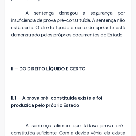
A sentença denegou a segurança por
insuficiência de prova pré-constituída. A sentença não
está certa. O direito líquido e certo do apelante está
demonstrado pelos próprios documentos do Estado.
II — DO DIREITO LÍQUIDO E CERTO
II.1 — A prova pré-constituída existe e foi
produzida pelo próprio Estado
A sentença afirmou que faltava prova pré-
constituída suficiente. Com a devida vênia, ela existia