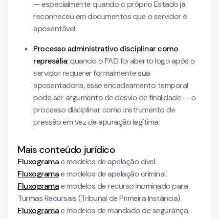
— especialmente quando o próprio Estado já
reconheceu em documentos que o servidor é
aposentável.
Processo administrativo disciplinar como
represália:
quando o PAD foi aberto logo após o
servidor requerer formalmente sua
aposentadoria, esse encadeamento temporal
pode ser argumento de desvio de finalidade — o
processo disciplinar como instrumento de
pressão em vez de apuração legítima.
Mais conteúdo jurídico
Fluxograma
e modelos de apelação cível.
Fluxograma
e modelos de apelação criminal.
Fluxograma
e modelos de recurso inominado para
Turmas Recursais (Tribunal de Primeira Instância).
Fluxograma
e modelos de mandado de segurança.