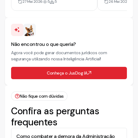
27 Mai 2026
5
5
26 Mai 2026
19
Não encontrou o que queria?
Agora você pode gerar documentos jurídicos com
segurança utilizando nossa Inteligência Artificial!
Conheça o JusDog IA
Não fique com dúvidas
Confira as perguntas
frequentes
Como combater a demora da Administração