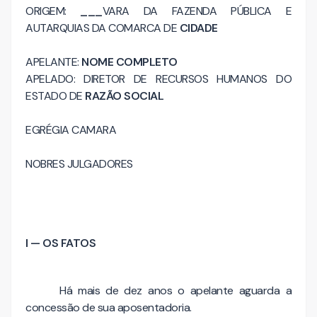
ORIGEM:
___
VARA DA FAZENDA PÚBLICA E
AUTARQUIAS DA COMARCA DE
CIDADE
APELANTE:
NOME COMPLETO
APELADO: DIRETOR DE RECURSOS HUMANOS DO
ESTADO DE
RAZÃO SOCIAL
EGRÉGIA CAMARA
NOBRES JULGADORES
I — OS FATOS
Há mais de dez anos o apelante aguarda a
concessão de sua aposentadoria.