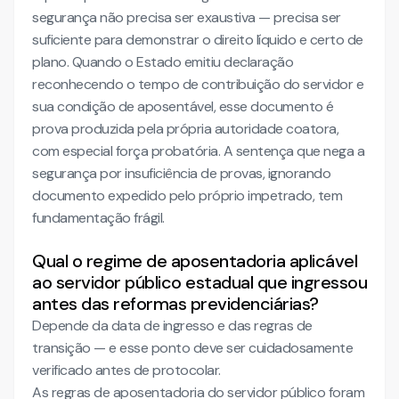
segurança não precisa ser exaustiva — precisa ser
suficiente para demonstrar o direito líquido e certo de
plano. Quando o Estado emitiu declaração
reconhecendo o tempo de contribuição do servidor e
sua condição de aposentável, esse documento é
prova produzida pela própria autoridade coatora,
com especial força probatória. A sentença que nega a
segurança por insuficiência de provas, ignorando
documento expedido pelo próprio impetrado, tem
fundamentação frágil.
Qual o regime de aposentadoria aplicável
ao servidor público estadual que ingressou
antes das reformas previdenciárias?
Depende da data de ingresso e das regras de
transição — e esse ponto deve ser cuidadosamente
verificado antes de protocolar.
As regras de aposentadoria do servidor público foram