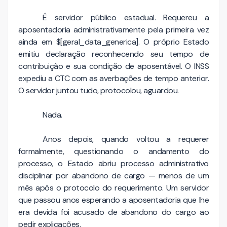
É servidor público estadual. Requereu a
aposentadoria administrativamente pela primeira vez
ainda em $[geral_data_generica]. O próprio Estado
emitiu declaração reconhecendo seu tempo de
contribuição e sua condição de aposentável. O INSS
expediu a CTC com as averbações de tempo anterior.
O servidor juntou tudo, protocolou, aguardou.
Nada.
Anos depois, quando voltou a requerer
formalmente, questionando o andamento do
processo, o Estado abriu processo administrativo
disciplinar por abandono de cargo — menos de um
mês após o protocolo do requerimento. Um servidor
que passou anos esperando a aposentadoria que lhe
era devida foi acusado de abandono do cargo ao
pedir explicações.