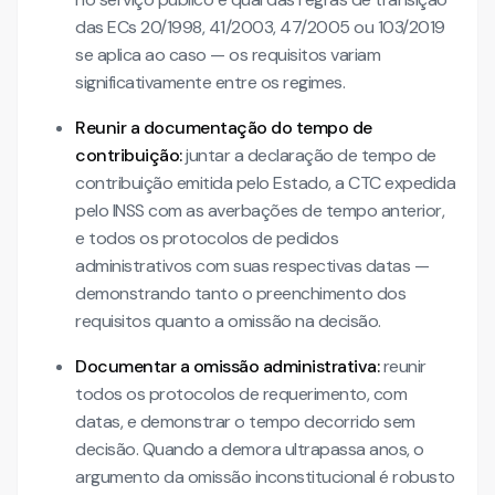
das ECs 20/1998, 41/2003, 47/2005 ou 103/2019
se aplica ao caso — os requisitos variam
significativamente entre os regimes.
Reunir a documentação do tempo de
contribuição:
juntar a declaração de tempo de
contribuição emitida pelo Estado, a CTC expedida
pelo INSS com as averbações de tempo anterior,
e todos os protocolos de pedidos
administrativos com suas respectivas datas —
demonstrando tanto o preenchimento dos
requisitos quanto a omissão na decisão.
Documentar a omissão administrativa:
reunir
todos os protocolos de requerimento, com
datas, e demonstrar o tempo decorrido sem
decisão. Quando a demora ultrapassa anos, o
argumento da omissão inconstitucional é robusto