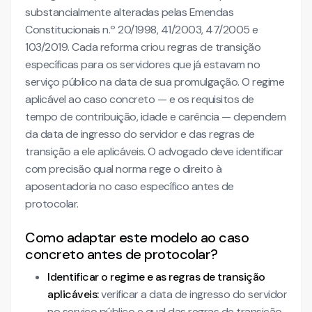
substancialmente alteradas pelas Emendas
Constitucionais n.º 20/1998, 41/2003, 47/2005 e
103/2019. Cada reforma criou regras de transição
específicas para os servidores que já estavam no
serviço público na data de sua promulgação. O regime
aplicável ao caso concreto — e os requisitos de
tempo de contribuição, idade e carência — dependem
da data de ingresso do servidor e das regras de
transição a ele aplicáveis. O advogado deve identificar
com precisão qual norma rege o direito à
aposentadoria no caso específico antes de
protocolar.
Como adaptar este modelo ao caso
concreto antes de protocolar?
Identificar o regime e as regras de transição
aplicáveis:
verificar a data de ingresso do servidor
no serviço público e qual das regras de transição