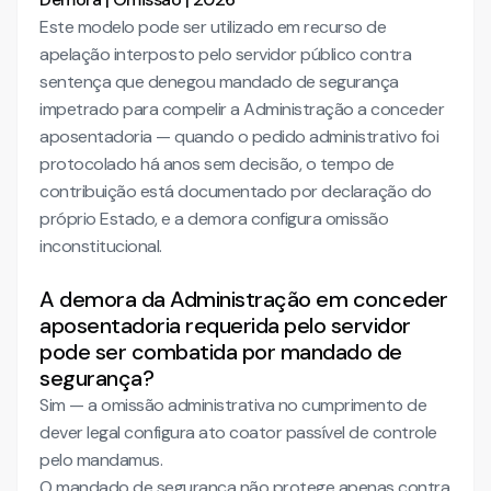
Este modelo pode ser utilizado em recurso de
apelação interposto pelo servidor público contra
sentença que denegou mandado de segurança
impetrado para compelir a Administração a conceder
aposentadoria — quando o pedido administrativo foi
protocolado há anos sem decisão, o tempo de
contribuição está documentado por declaração do
próprio Estado, e a demora configura omissão
inconstitucional.
A demora da Administração em conceder
aposentadoria requerida pelo servidor
pode ser combatida por mandado de
segurança?
Sim — a omissão administrativa no cumprimento de
dever legal configura ato coator passível de controle
pelo mandamus.
O mandado de segurança não protege apenas contra