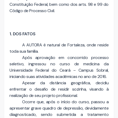
Constituição Federal, bem como dos arts. 98 e 99 do
Código de Processo Civil.
1. DOS FATOS
A AUTORA é natural de Fortaleza, onde reside
toda sua família.
Após aprovação em concorrido processo
seletivo, ingressou no curso de medicina da
Universidade Federal do Ceará – Campus Sobral,
iniciando suas atividades acadêmicas no ano de 2016.
Apesar da distância geográfica, decidiu
enfrentar o desafio de residir sozinha, visando à
realização de seu projeto profissional.
Ocorre que, após o início do curso, passou a
apresentar grave quadro de depressão, devidamente
diagnosticado, sendo submetida a tratamento