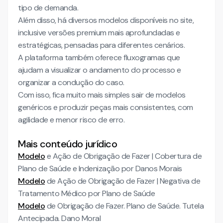
tipo de demanda.
Além disso, há diversos modelos disponíveis no site,
inclusive versões premium mais aprofundadas e
estratégicas, pensadas para diferentes cenários.
A plataforma também oferece fluxogramas que
ajudam a visualizar o andamento do processo e
organizar a condução do caso.
Com isso, fica muito mais simples sair de modelos
genéricos e produzir peças mais consistentes, com
agilidade e menor risco de erro.
Mais conteúdo jurídico
Modelo
e Ação de Obrigação de Fazer | Cobertura de
Plano de Saúde e Indenização por Danos Morais
Modelo
de Ação de Obrigação de Fazer | Negativa de
Tratamento Médico por Plano de Saúde
Modelo
de Obrigação de Fazer. Plano de Saúde. Tutela
Antecipada. Dano Moral