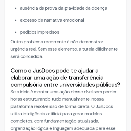
ausência de prova da gravidade da doença
excesso de narrativa emocional
pedidos imprecisos
Outro problema recorrente é não demonstrar
urgência real. Sem esse elemento, a tutela dificilmente
será concedida.
Como o JusDocs pode te ajudar a
elaborar uma ação de transferência
compulsória entre universidades públicas?
Se a ideia é montar uma ação desse nível sem perder
horas estruturando tudo manualmente, nossa
plataforma resolve isso de forma direta. O JusDocs
utiliza inteligência artificial para gerar modelos
completos, com fundamentação atualizada,
organização lógica e linguagem adequada para esse