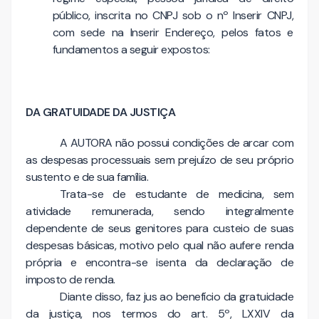
público, inscrita no CNPJ sob o nº Inserir CNPJ,
com sede na Inserir Endereço, pelos fatos e
fundamentos a seguir expostos:
DA GRATUIDADE DA JUSTIÇA
A AUTORA não possui condições de arcar com
as despesas processuais sem prejuízo de seu próprio
sustento e de sua família.
Trata-se de estudante de medicina, sem
atividade remunerada, sendo integralmente
dependente de seus genitores para custeio de suas
despesas básicas, motivo pelo qual não aufere renda
própria e encontra-se isenta da declaração de
imposto de renda.
Diante disso, faz jus ao benefício da gratuidade
da justiça, nos termos do art. 5º, LXXIV da