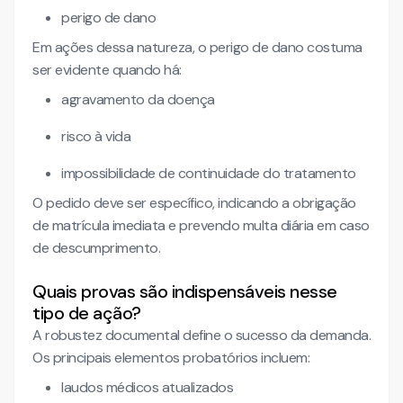
perigo de dano
Em ações dessa natureza, o perigo de dano costuma
ser evidente quando há:
agravamento da doença
risco à vida
impossibilidade de continuidade do tratamento
O pedido deve ser específico, indicando a obrigação
de matrícula imediata e prevendo multa diária em caso
de descumprimento.
Quais provas são indispensáveis nesse
tipo de ação?
A robustez documental define o sucesso da demanda.
Os principais elementos probatórios incluem:
laudos médicos atualizados