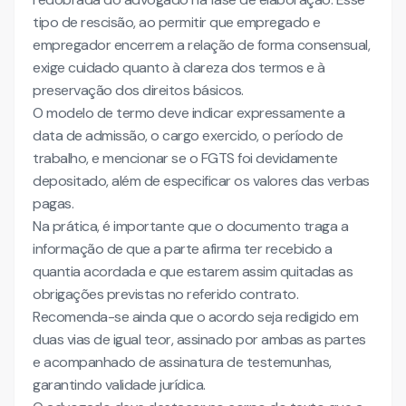
tipo de rescisão, ao permitir que empregado e
empregador encerrem a relação de forma consensual,
exige cuidado quanto à clareza dos termos e à
preservação dos direitos básicos.
O modelo de termo deve indicar expressamente a
data de admissão, o cargo exercido, o período de
trabalho, e mencionar se o FGTS foi devidamente
depositado, além de especificar os valores das verbas
pagas.
Na prática, é importante que o documento traga a
informação de que a parte afirma ter recebido a
quantia acordada e que estarem assim quitadas as
obrigações previstas no referido contrato.
Recomenda-se ainda que o acordo seja redigido em
duas vias de igual teor, assinado por ambas as partes
e acompanhado de assinatura de testemunhas,
garantindo validade jurídica.