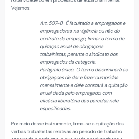
rotatividade ou em processos de auditoria interna.
Vejamos:
Art. 507-B. É facultado a empregados e
empregadores, na vigência ou não do
contrato de emprego, firmar o termo de
quitação anual de obrigações
trabalhistas, perante o sindicato dos
empregados da categoria.
Parágrafo único. O termo discriminará as
obrigações de dar e fazer cumpridas
mensalmente e dele constará a quitação
anual dada pelo empregado, com
eficácia liberatória das parcelas nele
especificadas.
Por meio desse instrumento, firma-se a quitação das
verbas trabalhistas relativas ao período de trabalho