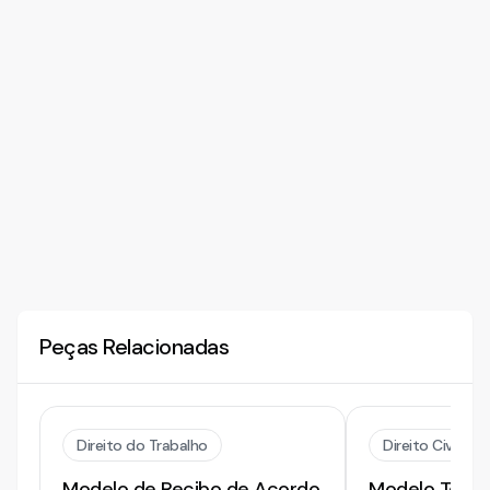
Peças Relacionadas
Direito do Trabalho
Direito Civil
Modelo de Recibo de Acordo
Modelo Termo