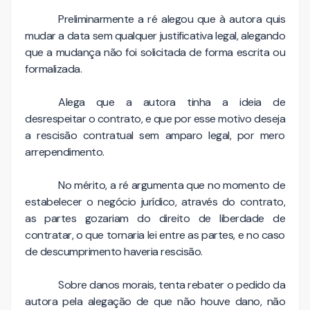
Preliminarmente a ré alegou que à autora quis
mudar a data sem qualquer justificativa legal, alegando
que a mudança não foi solicitada de forma escrita ou
formalizada.
Alega que a autora tinha a ideia de
desrespeitar o contrato, e que por esse motivo deseja
a rescisão contratual sem amparo legal, por mero
arrependimento.
No mérito, a ré argumenta que no momento de
estabelecer o negócio jurídico, através do contrato,
as partes gozariam do direito de liberdade de
contratar, o que tornaria lei entre as partes, e no caso
de descumprimento haveria rescisão.
Sobre danos morais, tenta rebater o pedido da
autora pela alegação de que não houve dano, não