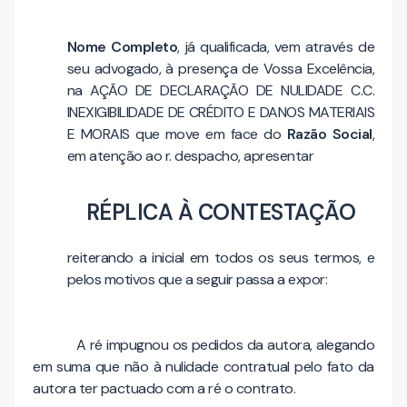
Nome Completo
, já qualificada, vem através de
seu advogado, à presença de Vossa Excelência,
na AÇÃO DE DECLARAÇÃO DE NULIDADE C.C.
INEXIGIBILIDADE DE CRÉDITO E DANOS MATERIAIS
E MORAIS que move em face do
Razão Social
,
em atenção ao r. despacho, apresentar
RÉPLICA À CONTESTAÇÃO
reiterando a inicial em todos os seus termos, e
pelos motivos que a seguir passa a expor:
A ré impugnou os pedidos da autora, alegando
em suma que não à nulidade contratual pelo fato da
autora ter pactuado com a ré o contrato.