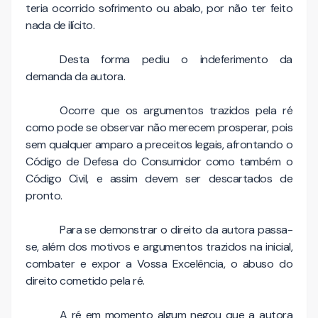
teria ocorrido sofrimento ou abalo, por não ter feito
nada de ilícito.
Desta forma pediu o indeferimento da
demanda da autora.
Ocorre que os argumentos trazidos pela ré
como pode se observar não merecem prosperar, pois
sem qualquer amparo a preceitos legais, afrontando o
Código de Defesa do Consumidor como também o
Código Civil, e assim devem ser descartados de
pronto.
Para se demonstrar o direito da autora passa-
se, além dos motivos e argumentos trazidos na inicial,
combater e expor a Vossa Excelência, o abuso do
direito cometido pela ré.
A ré em momento algum negou que a autora