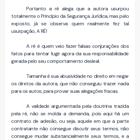
Portanto a ré alega que a autora usurpou
totalmente o Princípio da Segurança Jurídica, mas pelo
exposto, já se observa quem realmente fez tal
usurpação, A RÉ!
A ré é quem veio fazer falsas conjurações dos
fatos para tentar fugir agora da sua responsabilidade
gerada pelo seu comportamento desleal.
Tamanha é sua abusividade no direito em negar
os diretos da autora, que não conseguiu trazer nada
para os autos, para provar suas alegações fracas.
A validade argumentada pela doutrina trazida
pela ré, não se molda a demanda, pois aqui há um
contrato de adesão, ou seja, aquele em que a parte
contratante não consegue discutir seus termos, não
consegue mudar substancialmente seus termos, e a