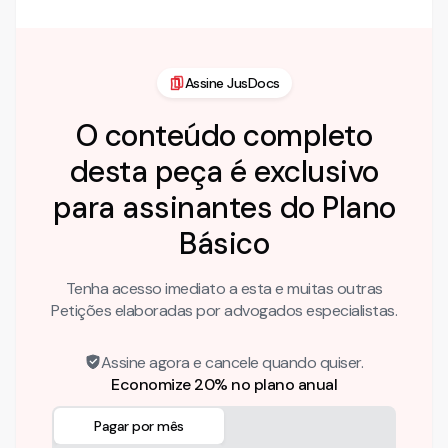
Assine JusDocs
O conteúdo completo
desta peça é exclusivo
para assinantes do Plano
Básico
Tenha acesso imediato a esta e muitas outras
Petições elaboradas por advogados especialistas.
Assine agora e cancele quando quiser.
Economize 20% no plano anual
Pagar por mês