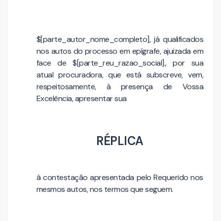
$[parte_autor_nome_completo], já qualificados
nos autos do processo em epígrafe, ajuizada em
face de $[parte_reu_razao_social]., por sua
atual procuradora, que está subscreve, vem,
respeitosamente, à presença de Vossa
Excelência, apresentar sua
RÉPLICA
à contestação apresentada pelo Requerido nos
mesmos autos, nos termos que seguem.