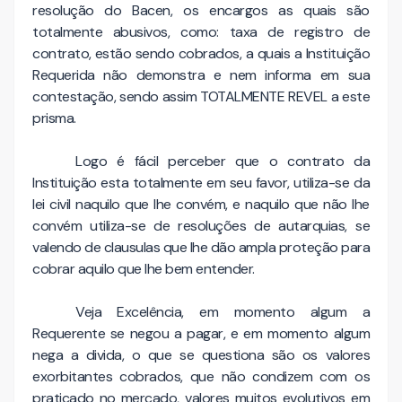
resolução do Bacen, os encargos as quais são
totalmente abusivos, como: taxa de registro de
contrato, estão sendo cobrados, a quais a Instituição
Requerida não demonstra e nem informa em sua
contestação, sendo assim TOTALMENTE REVEL a este
prisma.
Logo é fácil perceber que o contrato da
Instituição esta totalmente em seu favor, utiliza-se da
lei civil naquilo que lhe convém, e naquilo que não lhe
convém utiliza-se de resoluções de autarquias, se
valendo de clausulas que lhe dão ampla proteção para
cobrar aquilo que lhe bem entender.
Veja Excelência, em momento algum a
Requerente se negou a pagar, e em momento algum
nega a divida, o que se questiona são os valores
exorbitantes cobrados, que não condizem com os
praticado no mercado, valores muitos evolutivos em