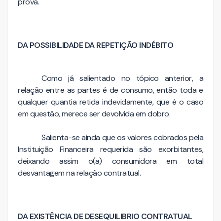
prova.
DA POSSIBILIDADE DA REPETIÇÃO INDÉBITO
Como já salientado no tópico anterior, a
relação entre as partes é de consumo, então toda e
qualquer quantia retida indevidamente, que é o caso
em questão, merece ser devolvida em dobro.
Salienta-se ainda que os valores cobrados pela
Instituição Financeira requerida são exorbitantes,
deixando assim o(a) consumidora em total
desvantagem na relação contratual.
DA EXISTÊNCIA DE DESEQUILIBRIO CONTRATUAL