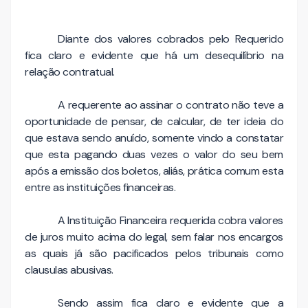
Diante dos valores cobrados pelo Requerido
fica claro e evidente que há um desequilíbrio na
relação contratual.
A requerente ao assinar o contrato não teve a
oportunidade de pensar, de calcular, de ter ideia do
que estava sendo anuído, somente vindo a constatar
que esta pagando duas vezes o valor do seu bem
após a emissão dos boletos, aliás, prática comum esta
entre as instituições financeiras.
A Instituição Financeira requerida cobra valores
de juros muito acima do legal, sem falar nos encargos
as quais já são pacificados pelos tribunais como
clausulas abusivas.
Sendo assim fica claro e evidente que a