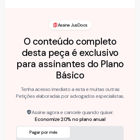
Assine JusDocs
O conteúdo completo
desta peça é exclusivo
para assinantes do Plano
Básico
Tenha acesso imediato a esta e muitas outras
Petições elaboradas por advogados especialistas.
Assine agora e cancele quando quiser.
Economize 20% no plano anual
Pagar por mês