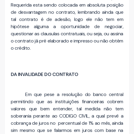
Requerida esta sendo colocada em absoluta posição
de desvantagem no contrato, lembrando ainda que
tal contrato é de adesão, logo ele não tem em
hipótese alguma a oportunidade de negociar,
questionar as clausulas contratuais, ou seja, ou assina
o contrato já pré elaborado e impresso ou não obtém
o crédito.
DA INVALIDADE DO CONTRATO
Em que pese a resolução do banco central
permitindo que as instituições financeiras cobrem
valores que bem entender, tal medida não tem
soberania perante ao CODIGO CIVIL, a qual prevê a
cobrança de juros no percentual de 1% ao mês, ainda
sim mesmo que se falarmos em juros com base na