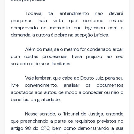
Todavia, tal entendimento não deverá
prosperar, haja vista que conforme restou
comprovado no momento que ingressou com a
demanda, a autora é pobre na acepção jurídica.
Além do mais, se o mesmo for condenado arcar
com custas processuais trará prejuízo ao seu
sustento e de seus familiares.
Vale lembrar, que cabe ao Douto Juiz, para seu
livre convencimento, analisar os documentos
acostados aos autos, de modo a conceder ou não o
benefício da gratuidade.
Nesse sentido, o Tribunal de Justiça, entende
que preenchendo a parte os requisitos previstos no
artigo 98 do CPC, bem como demonstrando a sua