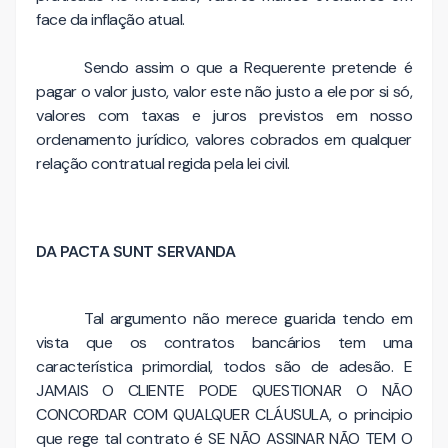
face da inflação atual.
Sendo assim o que a Requerente pretende é
pagar o valor justo, valor este não justo a ele por si só,
valores com taxas e juros previstos em nosso
ordenamento jurídico, valores cobrados em qualquer
relação contratual regida pela lei civil.
DA PACTA SUNT SERVANDA
Tal argumento não merece guarida tendo em
vista que os contratos bancários tem uma
característica primordial, todos são de adesão. E
JAMAIS O CLIENTE PODE QUESTIONAR O NÃO
CONCORDAR COM QUALQUER CLÁUSULA, o principio
que rege tal contrato é SE NÃO ASSINAR NÃO TEM O