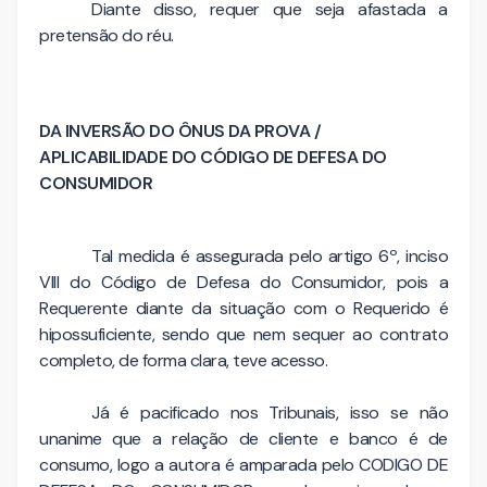
Diante disso, requer que seja afastada a
pretensão do réu.
DA INVERSÃO DO ÔNUS DA PROVA /
APLICABILIDADE DO CÓDIGO DE DEFESA DO
CONSUMIDOR
Tal medida é assegurada pelo artigo 6º, inciso
VIII do Código de Defesa do Consumidor, pois a
Requerente diante da situação com o Requerido é
hipossuficiente, sendo que nem sequer ao contrato
completo, de forma clara, teve acesso.
Já é pacificado nos Tribunais, isso se não
unanime que a relação de cliente e banco é de
consumo, logo a autora é amparada pelo CODIGO DE