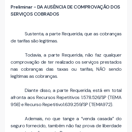
Preliminar - DA AUSÊNCIA DE COMPROVAÇÃO DOS
SERVIÇOS COBRADOS
Sustenta, a parte Requerida, que as cobranças
de tarifas são legitimas.
Todavia, a parte Requerida, não faz qualquer
comprovação de ter realizado os serviços prestados
nas cobranças das taxas ou tarifas, NÃO sendo
legítimas as cobranças.
Diante disso, a parte Requerida, está em total
afronta aos Recursos Repetitivos 1.578.526/SP (TEMA
958) e Recurso Repetitivo1.639.259/SP (TEMA972).
Ademais, no que tange a “venda casada” do
seguro fornecido, também não faz prova de liberdade