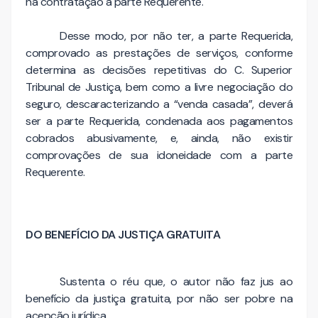
na contratação a parte Requerente.
Desse modo, por não ter, a parte Requerida,
comprovado as prestações de serviços, conforme
determina as decisões repetitivas do C. Superior
Tribunal de Justiça, bem como a livre negociação do
seguro, descaracterizando a “venda casada”, deverá
ser a parte Requerida, condenada aos pagamentos
cobrados abusivamente, e, ainda, não existir
comprovações de sua idoneidade com a parte
Requerente.
DO BENEFÍCIO DA JUSTIÇA GRATUITA
Sustenta o réu que, o autor não faz jus ao
benefício da justiça gratuita, por não ser pobre na
acepção jurídica.