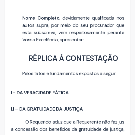
Nome Completo
, devidamente qualificada nos
autos supra, por meio do seu procurador que
esta subscreve, vem respeitosamente perante
Vossa Excelência, apresentar:
RÉPLICA À CONTESTAÇÃO
Pelos fatos e fundamentos expostos a seguir:
I - DA VERACIDADE FÁTICA
I.I – DA GRATUIDADE DA JUSTIÇA
O Requerido aduz que a Requerente não faz jus
a concessão dos benefícios da gratuidade de justiça,