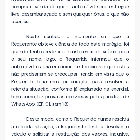
compra e venda de que o automóvel seria entregue
livre, desembaraçado e sem qualquer ônus, o que não
ocorreu.
Neste sentido, o momento em que a
Requerente obteve ciência de todo este imbróglio, foi
quando tentou realizar a transferência do veículo para
o seu nome, logo, o Requerido informou que o
automóvel estaria em nome de terceiros e que estes
não precisariam se preocupar, tendo em vista que o
Requerido teria uma procuração para resolver a
referida situação, conforme já explanado na exordial,
bem como, faz prova as conversas pelo aplicativo de
WhatsApp. (EP. 01, item 1.8)
Deste modo, como o Requerido nunca resolvia
a referida situação, a Requerente tentou devolver o
veículo e solicitar a restituição dos valores, inclusive,