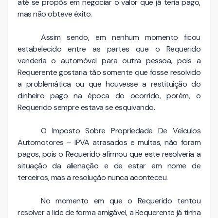
até se propôs em negociar o valor que já teria pago,
mas não obteve êxito.
Assim sendo, em nenhum momento ficou
estabelecido entre as partes que o Requerido
venderia o automóvel para outra pessoa, pois a
Requerente gostaria tão somente que fosse resolvido
a problemática ou que houvesse a restituição do
dinheiro pago na época do ocorrido, porém, o
Requerido sempre estava se esquivando.
O Imposto Sobre Propriedade De Veículos
Automotores – IPVA atrasados e multas, não foram
pagos, pois o Requerido afirmou que este resolveria a
situação da alienação e de estar em nome de
terceiros, mas a resolução nunca aconteceu.
No momento em que o Requerido tentou
resolver a lide de forma amigável, a Requerente já tinha