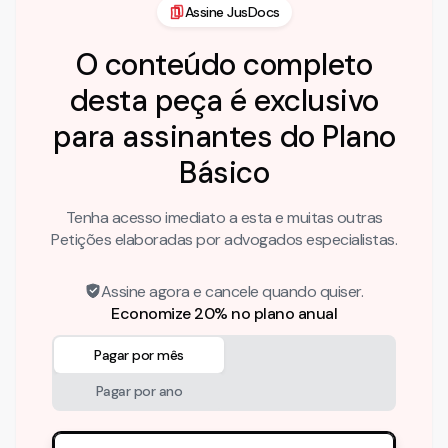
Assine JusDocs
O conteúdo completo
desta peça é exclusivo
para assinantes do Plano
Básico
Tenha acesso imediato a esta e muitas outras
Petições elaboradas por advogados especialistas.
Assine agora e cancele quando quiser.
Economize 20% no plano anual
Pagar por mês
Pagar por ano