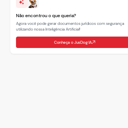
Não encontrou o que queria?
Agora você pode gerar documentos jurídicos com segurança
utilizando nossa Inteligência Artificial!
Conheça o JusDog IA