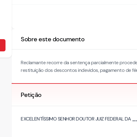
Sobre este documento
Reclamante recorre da sentença parcialmente proced
restituição dos descontos indevidos, pagamento de féri
Petição
EXCELENTÍSSIMO SENHOR DOUTOR JUIZ FEDERAL DA
_