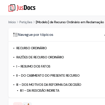
Início
Petições
[Modelo] de Recurso Ordinário em Reclamação T
Navegue por tópicos
RECURSO ORDINÁRIO
RAZÕES DE RECURSO ORDINÁRIO
I – RESUMO DOS FATOS
II – DO CABIMENTO DO PRESENTE RECURSO
III – DOS MOTIVOS DA REFORMA DA DECISÃO
III.1 – DA RESCISÃO INDIRETA