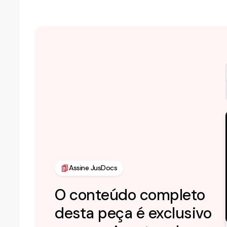
Assine JusDocs
O conteúdo completo
desta peça é exclusivo