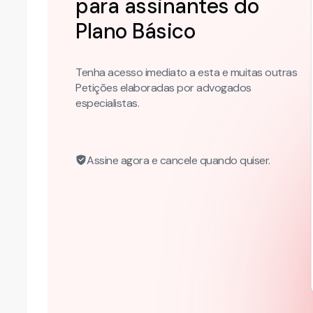
para assinantes do
Plano
Básico
Tenha acesso imediato a esta e muitas outras
Petições elaboradas por advogados
especialistas.
Assine agora e cancele quando quiser.