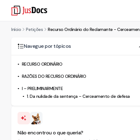
Início
Petições
Recurso Ordinário do Reclamante - Cerceamento 
Navegue por tópicos
RECURSO ORDINÁRIO
RAZÕES DO RECURSO ORDINÁRIO
I – PRELIMINARMENTE
1. Da nulidade da sentença – Cerceamento de defesa
Não encontrou o que queria?