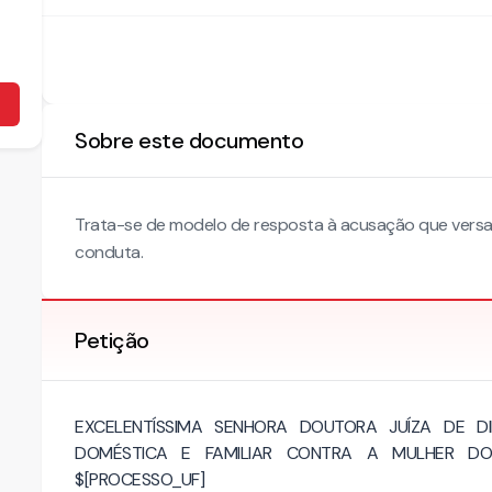
Sobre este documento
Trata-se de modelo de resposta à acusação que versa 
conduta.
Petição
EXCELENTÍSSIMA SENHORA DOUTORA JUÍZA DE DI
DOMÉSTICA E FAMILIAR CONTRA A MULHER DO
$[PROCESSO_UF]