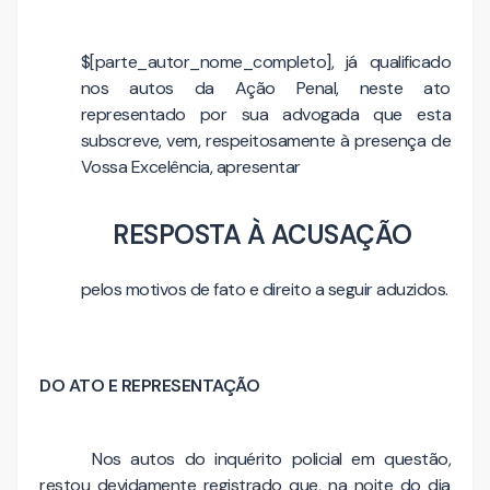
$[parte_autor_nome_completo], já qualificado
nos autos da Ação Penal, neste ato
representado por sua advogada que esta
subscreve, vem, respeitosamente à presença de
Vossa Excelência, apresentar
RESPOSTA À ACUSAÇÃO
pelos motivos de fato e direito a seguir aduzidos.
DO ATO E REPRESENTAÇÃO
Nos autos do inquérito policial em questão,
restou devidamente registrado que, na noite do dia