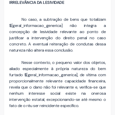
IRRELEVÂNCIA DA LESIVIDADE
No caso, a subtração de bens que totalizam
$[geral_informacao_generica] não integra a
concepção de lesividade relevante ao ponto de
justificar a intervenção do direito penal no caso
concreto. A eventual reiteração de condutas dessa
natureza não altera essa conclusão.
Nesse contexto, o pequeno valor dos objetos,
aliado especialmente à própria natureza do bem
furtado $[geral_informacao_generica], de vítima com
proporcionalmente relevante capacidade financeira,
revela que o dano não foi relevante e, verifica-se que
nenhum interesse social existe na onerosa
intervenção estatal, excepcionando-se até mesmo o
fato de o réu ser reincidente específico.