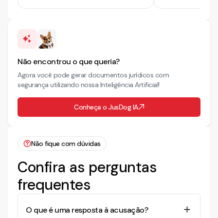
Não encontrou o que queria?
Agora você pode gerar documentos jurídicos com
segurança utilizando nossa Inteligência Artificial!
Conheça o JusDog IA
Não fique com dúvidas
Confira as perguntas
frequentes
O que é uma resposta à acusação?