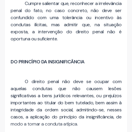
Cumpre salientar que, reconhecer a irrelevância
penal do fato, no caso concreto, não deve ser
confundido com uma tolerância ou incentivo às
condutas ilícitas, mas admitir que, na situação
exposta, a intervenção do direito penal não é
oportuna ou suficiente.
DO PRINCÍPIO DA INSIGNIFICÂNCIA
O direito penal não deve se ocupar com
aquelas condutas que não causem lesões
significativas a bens jurídicos relevantes, ou prejuízos
importantes ao titular do bem tutelado, bem assim à
integridade da ordem social, admitindo-se, nesses
casos, a aplicação do princípio da insignificância, de
modo a tornar a conduta atípica.