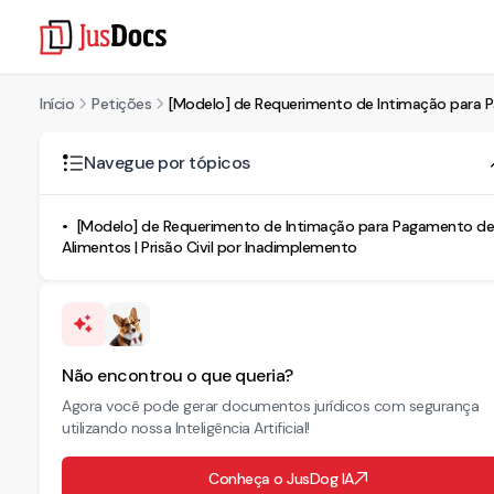
Início
Petições
[Modelo] de Requerimento de Intimação para P
Navegue por tópicos
[Modelo] de Requerimento de Intimação para Pagamento de
Alimentos | Prisão Civil por Inadimplemento
Não encontrou o que queria?
Agora você pode gerar documentos jurídicos com segurança
utilizando nossa Inteligência Artificial!
Conheça o JusDog IA