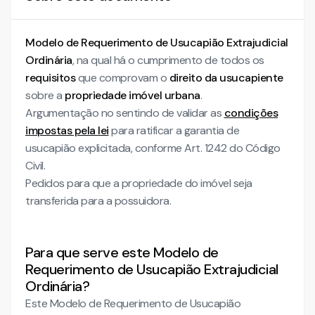
Modelo de Requerimento de Usucapião Extrajudicial
Ordinária
, na qual há o cumprimento de todos os
requisitos
que comprovam o
direito da usucapiente
sobre a
propriedade imóvel urbana
.
Argumentação no sentindo de validar as
condições
impostas pela lei
para ratificar a garantia de
usucapião explicitada, conforme Art. 1242 do Código
Civil.
Pedidos para que a propriedade do imóvel seja
transferida para a possuidora.
Para que serve este Modelo de
Requerimento de Usucapião Extrajudicial
Ordinária?
Este Modelo de Requerimento de Usucapião