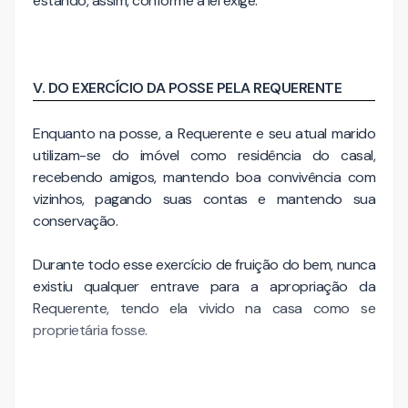
estando, assim, conforme a lei exige.
V. DO EXERCÍCIO DA POSSE PELA REQUERENTE
Enquanto na posse, a Requerente e seu atual marido
utilizam-se do imóvel como residência do casal,
recebendo amigos, mantendo boa convivência com
vizinhos, pagando suas contas e mantendo sua
conservação.
Durante todo esse exercício de fruição do bem, nunca
existiu qualquer entrave para a apropriação da
Requerente, tendo ela vivido na casa como se
proprietária fosse.