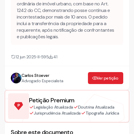
ordinária de imóvel urbano, com base no Art.
1242 do CC, demonstrando posse contínua e
incontestada por mais de 10 anos. O pedido
inclui a transferência da propriedade para a
requerente, após notificação de confrontantes
e publicações legais.
12 jun 2025
595
41
Carlos Stoever
Ver petição
Advogado Especialista
Petição Premium
Legislação Atualizada
Doutrina Atualizada
Jurisprudência Atualizada
Tipografia Jurídica
Sobre este documento