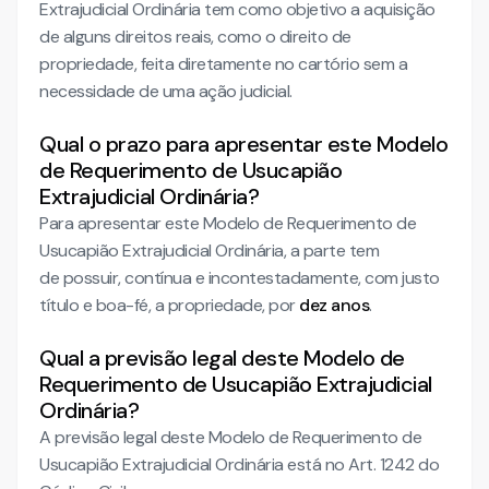
Extrajudicial Ordinária tem como objetivo a aquisição
de alguns direitos reais, como o direito de
propriedade, feita diretamente no cartório sem a
necessidade de uma ação judicial.
Qual o prazo para apresentar este Modelo
de Requerimento de Usucapião
Extrajudicial Ordinária?
Para apresentar este Modelo de Requerimento de
Usucapião Extrajudicial Ordinária, a parte tem
de possuir, contínua e incontestadamente, com justo
título e boa-fé, a propriedade, por
dez anos
.
Qual a previsão legal deste Modelo de
Requerimento de Usucapião Extrajudicial
Ordinária?
A previsão legal deste Modelo de Requerimento de
Usucapião Extrajudicial Ordinária está no Art. 1242 do