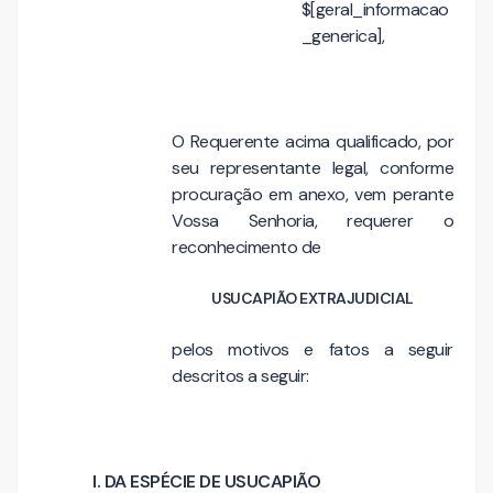
$[geral_informacao
_generica],
O Requerente acima qualificado, por
seu representante legal, conforme
procuração em anexo, vem perante
Vossa Senhoria, requerer o
reconhecimento de
USUCAPIÃO EXTRAJUDICIAL
pelos motivos e fatos a seguir
descritos a seguir:
I. DA ESPÉCIE DE USUCAPIÃO