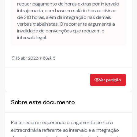
requer pagamento de horas extras por intervalo
intrajornada, com base no salário hora e divisor
de 210 horas, além da integração nas demais
verbas trabalhistas. O recorrente argumenta a
invalidade de convenções que reduzem o
intervalo legal.
15 abr 2022
86
5
Ver petição
Sobre este documento
Parte recorre requerendo o pagamento de hora
extraordinária referente ao intervalo e a integração