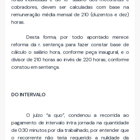
cobradores, devem ser calculadas com base na
remuneração média mensal de 210 (duzentos e dez)
horas.
Desta forma, por todo apontado merece
reforma da r. sentença para fazer constar base de
cálculo o salário hora, conforme peça inaugural, e o
divisor de 210 horas ao invés de 220 horas, conforme
constou em sentença.
DO INTERVALO
O juízo “a quo”, condenou a recorrida ao
pagamento de intervalo intra jornada na quantidade
de 0:30 minutos por dia trabalhado, por entender que
o recorrente não teria requerido a nulidade da