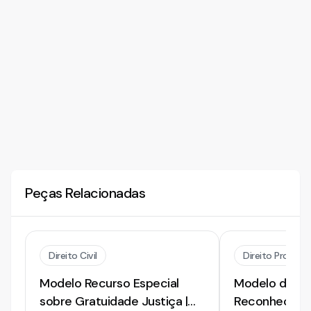
Peças Relacionadas
Direito Civil
Direito Processu
Modelo Recurso Especial
Modelo de Rec
sobre Gratuidade Justiça |
Reconhecime