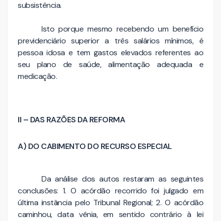
subsistência.
Isto porque mesmo recebendo um benefício
previdenciário superior a três salários mínimos, é
pessoa idosa e tem gastos elevados referentes ao
seu plano de saúde, alimentação adequada e
medicação.
II – DAS RAZÕES DA REFORMA
A) DO CABIMENTO DO RECURSO ESPECIAL
Da análise dos autos restaram as seguintes
conclusões: 1. O acórdão recorrido foi julgado em
última instância pelo Tribunal Regional; 2. O acórdão
caminhou, data vênia, em sentido contrário à lei