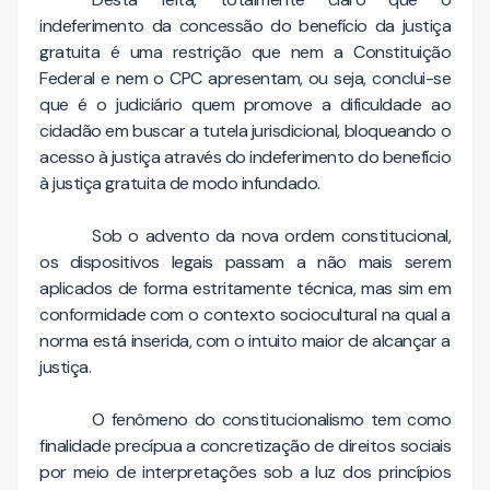
indeferimento da concessão do benefício da justiça
gratuita é uma restrição que nem a Constituição
Federal e nem o CPC apresentam, ou seja, conclui-se
que é o judiciário quem promove a dificuldade ao
cidadão em buscar a tutela jurisdicional, bloqueando o
acesso à justiça através do indeferimento do benefício
à justiça gratuita de modo infundado.
Sob o advento da nova ordem constitucional,
os dispositivos legais passam a não mais serem
aplicados de forma estritamente técnica, mas sim em
conformidade com o contexto sociocultural na qual a
norma está inserida, com o intuito maior de alcançar a
justiça.
O fenômeno do constitucionalismo tem como
finalidade precípua a concretização de direitos sociais
por meio de interpretações sob a luz dos princípios