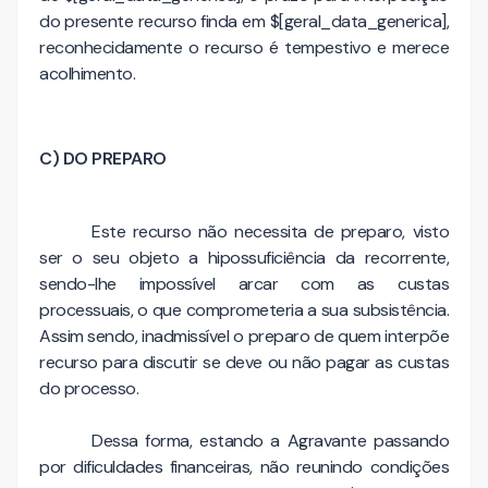
do presente recurso finda em $[geral_data_generica],
reconhecidamente o recurso é tempestivo e merece
acolhimento.
C) DO PREPARO
Este recurso não necessita de preparo, visto
ser o seu objeto a hipossuficiência da recorrente,
sendo-lhe impossível arcar com as custas
processuais, o que comprometeria a sua subsistência.
Assim sendo, inadmissível o preparo de quem interpõe
recurso para discutir se deve ou não pagar as custas
do processo.
Dessa forma, estando a Agravante passando
por dificuldades financeiras, não reunindo condições