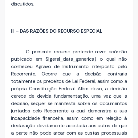
discutidos.
III – DAS RAZÕES DO RECURSO ESPECIAL
O presente recurso pretende rever acórdão
publicado em $[geral_data_generica], o qual não
conheceu Agravo de Instrumento interposto pelo
Recorrente. Ocorre que a decisão contraria
totalmente os preceitos de Lei Federal, assim como a
própria Constituição Federal. Além disso, a decisão
carece de devida fundamentação, uma vez que a
decisão, sequer se manifesta sobre os documentos
juntados pelo Recorrente a qual demonstra a sua
incapacidade financeira, assim como em relação à
declaração devidamente acostada aos autos de que
a parte não pode arcar com as custas processuais