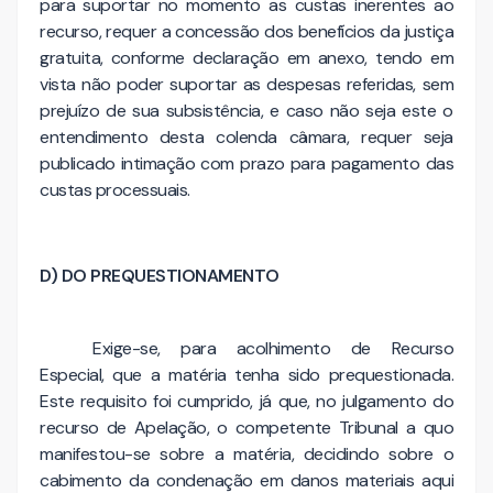
para suportar no momento as custas inerentes ao
recurso, requer a concessão dos benefícios da justiça
gratuita, conforme declaração em anexo, tendo em
vista não poder suportar as despesas referidas, sem
prejuízo de sua subsistência, e caso não seja este o
entendimento desta colenda câmara, requer seja
publicado intimação com prazo para pagamento das
custas processuais.
D) DO PREQUESTIONAMENTO
Exige-se, para acolhimento de Recurso
Especial, que a matéria tenha sido prequestionada.
Este requisito foi cumprido, já que, no julgamento do
recurso de Apelação, o competente Tribunal a quo
manifestou-se sobre a matéria, decidindo sobre o
cabimento da condenação em danos materiais aqui