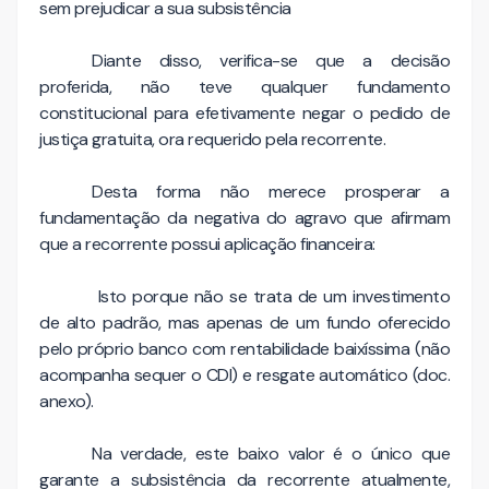
sem prejudicar a sua subsistência
Diante disso, verifica-se que a decisão
proferida, não teve qualquer fundamento
constitucional para efetivamente negar o pedido de
justiça gratuita, ora requerido pela recorrente.
Desta forma não merece prosperar a
fundamentação da negativa do agravo que afirmam
que a recorrente possui aplicação financeira:
Isto porque não se trata de um investimento
de alto padrão, mas apenas de um fundo oferecido
pelo próprio banco com rentabilidade baixíssima (não
acompanha sequer o CDI) e resgate automático (doc.
anexo).
Na verdade, este baixo valor é o único que
garante a subsistência da recorrente atualmente,