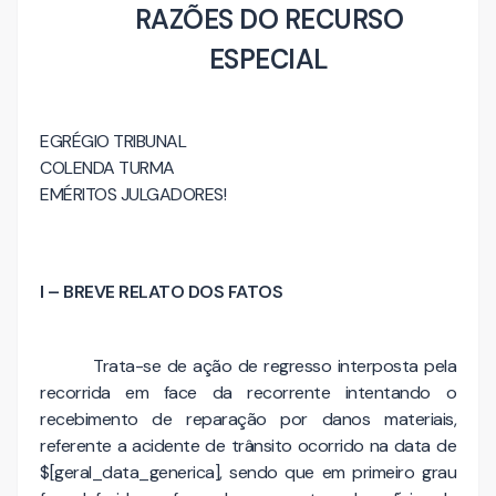
RAZÕES DO RECURSO
ESPECIAL
EGRÉGIO TRIBUNAL
COLENDA TURMA
EMÉRITOS JULGADORES!
I – BREVE RELATO DOS FATOS
Trata-se de ação de regresso interposta pela
recorrida em face da recorrente intentando o
recebimento de reparação por danos materiais,
referente a acidente de trânsito ocorrido na data de
$[geral_data_generica], sendo que em primeiro grau