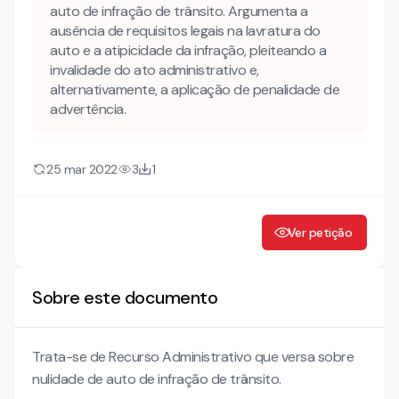
auto de infração de trânsito. Argumenta a
ausência de requisitos legais na lavratura do
auto e a atipicidade da infração, pleiteando a
invalidade do ato administrativo e,
alternativamente, a aplicação de penalidade de
advertência.
25 mar 2022
3
1
Ver petição
Sobre este documento
Trata-se de Recurso Administrativo que versa sobre
nulidade de auto de infração de trânsito.