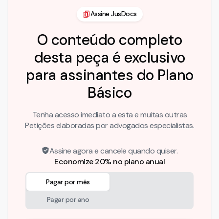
Assine JusDocs
O conteúdo completo
desta peça é exclusivo
para assinantes do Plano
Básico
Tenha acesso imediato a esta e muitas outras
Petições elaboradas por advogados especialistas.
Assine agora e cancele quando quiser.
Economize 20% no plano anual
Pagar por mês
Pagar por ano