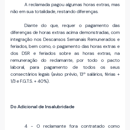
A reclamada pagou algumas horas extras, mas
não em sua totalidade, restando diferenças.
Diante do que, requer o pagamento das
diferenças de horas extras acima demonstradas, com
integração nos Descansos Semanais Remunerados e
feriados, bem como, o pagamento das horas extras e
dos DSR e feriados sobre as horas extras, na
remuneração do reclamante, por todo o pacto
laboral, para pagamento de todos os seus
consectários legais (aviso prévio, 13º salários, férias +
1/3 e F.G.T.S. + 40%).
Do Adicional de Insalubridade
4 - O reclamante fora contratado como