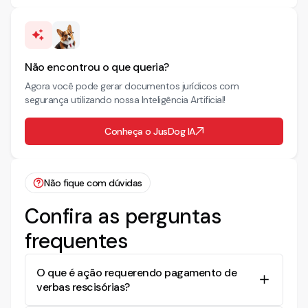
Não encontrou o que queria?
Agora você pode gerar documentos jurídicos com
segurança utilizando nossa Inteligência Artificial!
Conheça o JusDog IA
Não fique com dúvidas
Confira as perguntas
frequentes
O que é ação requerendo pagamento de
verbas rescisórias?