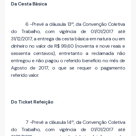
Da Cesta Básica
6 -Prevê a cláusula 13ª, da Convenção Coletiva
do Trabalho, com vigência de 01/01/2017 até
31/12/2017, a entrega da cesta básica em natura ou em
dinheiro no valor de R$ 99,60 (noventa e nove reais e
sessenta centavos), entretanto a reclamada não
entregou e não pagou o referido benefício no mês de
Agosto de 2017, o que se requer o pagamento
referido valor.
Do Ticket Refeição
7 -Prevê a cláusula 14ª, da Convenção Coletiva
do Trabalho, com vigência de 01/01/2017 até