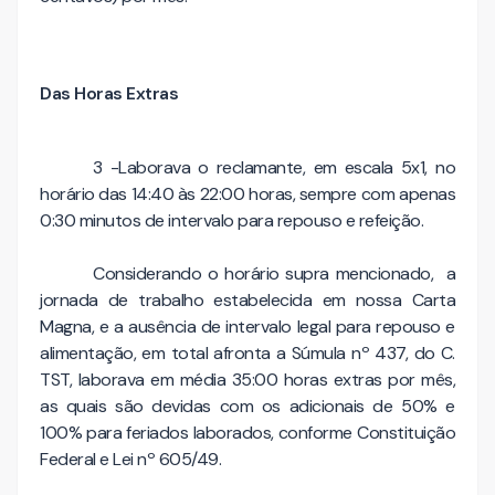
Das Horas Extras
3 -Laborava o reclamante, em escala 5x1, no
horário das 14:40 às 22:00 horas, sempre com apenas
0:30 minutos de intervalo para repouso e refeição.
Considerando o horário supra mencionado, a
jornada de trabalho estabelecida em nossa Carta
Magna, e a ausência de intervalo legal para repouso e
alimentação, em total afronta a Súmula nº 437, do C.
TST, laborava em média 35:00 horas extras por mês,
as quais são devidas com os adicionais de 50% e
100% para feriados laborados, conforme Constituição
Federal e Lei nº 605/49.