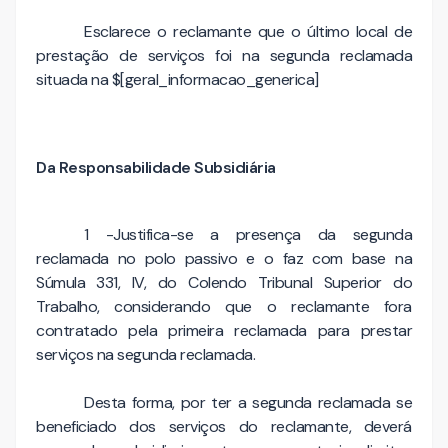
Esclarece o reclamante que o último local de
prestação de serviços foi na segunda reclamada
situada na $[geral_informacao_generica]
Da Responsabilidade Subsidiária
1 -Justifica-se a presença da segunda
reclamada no polo passivo e o faz com base na
Súmula 331, IV, do Colendo Tribunal Superior do
Trabalho, considerando que o reclamante fora
contratado pela primeira reclamada para prestar
serviços na segunda reclamada.
Desta forma, por ter a segunda reclamada se
beneficiado dos serviços do reclamante, deverá