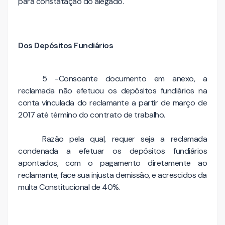
para constatação do alegado.
Dos Depósitos Fundiários
5 -Consoante documento em anexo, a
reclamada não efetuou os depósitos fundiários na
conta vinculada do reclamante a partir de março de
2017 até término do contrato de trabalho.
Razão pela qual, requer seja a reclamada
condenada a efetuar os depósitos fundiários
apontados, com o pagamento diretamente ao
reclamante, face sua injusta demissão, e acrescidos da
multa Constitucional de 40%.