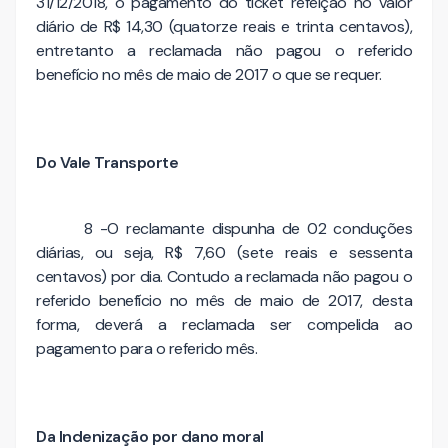
31/12/2018, o pagamento do ticket refeição no valor
diário de R$ 14,30 (quatorze reais e trinta centavos),
entretanto a reclamada não pagou o referido
benefício no mês de maio de 2017 o que se requer.
Do Vale Transporte
8 -O reclamante dispunha de 02 conduções
diárias, ou seja, R$ 7,60 (sete reais e sessenta
centavos) por dia. Contudo a reclamada não pagou o
referido benefício no mês de maio de 2017, desta
forma, deverá a reclamada ser compelida ao
pagamento para o referido mês.
Da Indenização por dano moral