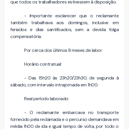
que todos os trabalhadores estivessem à disposição.
- Importante esclarecer que o reclamante
também trabalhava aos domingos, inclusive em
feriados e dias santificados, sem a devida folga
compensatória.
Por cerca dos últimos 8 meses de labor
Horário contratual:
- Das 15h20 às 23h20/23h30, de segunda à
sábado, com intervalo intrajornada em 1h00.
Real período laborado:
- O reclamante embarcava no transporte
fornecido pela reclamada e o percurso demandava em
média 1h00 de ida e igual tempo de volta, por todo o