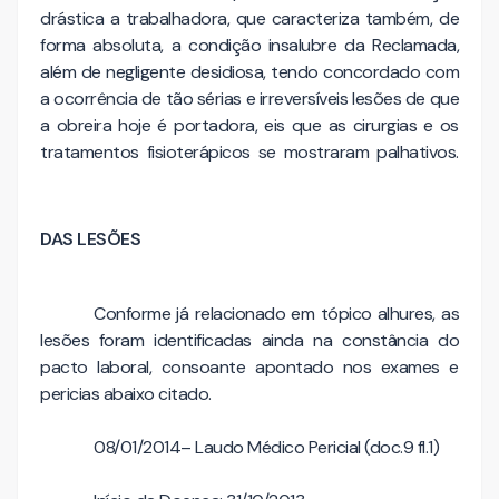
drástica a trabalhadora, que caracteriza também, de
forma absoluta, a condição insalubre da Reclamada,
além de negligente desidiosa, tendo concordado com
a ocorrência de tão sérias e irreversíveis lesões de que
a obreira hoje é portadora, eis que as cirurgias e os
tratamentos fisioterápicos se mostraram palhativos.
DAS LESÕES
Conforme já relacionado em tópico alhures, as
lesões foram identificadas ainda na constância do
pacto laboral, consoante apontado nos exames e
pericias abaixo citado.
08/01/2014– Laudo Médico Pericial (doc.9 fl.1)