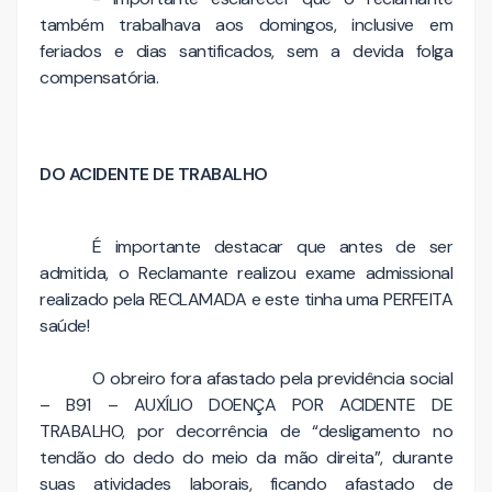
também trabalhava aos domingos, inclusive em
feriados e dias santificados, sem a devida folga
compensatória.
DO ACIDENTE DE TRABALHO
É importante destacar que antes de ser
admitida, o Reclamante realizou exame admissional
realizado pela RECLAMADA e este tinha uma PERFEITA
saúde!
O obreiro fora afastado pela previdência social
– B91 – AUXÍLIO DOENÇA POR ACIDENTE DE
TRABALHO, por decorrência de “desligamento no
tendão do dedo do meio da mão direita”, durante
suas atividades laborais, ficando afastado de