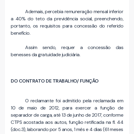
Ademais, percebia remuneração mensal inferior
a 40% do teto da previdência social, preenchendo,
portanto, os requisitos para concessão do referido
benefício.
Assim sendo, requer a concessão das
benesses da gratuidade judiciária.
DO CONTRATO DE TRABALHO/ FUNÇÃO
O reclamante foi admitido pela reclamada em
10 de maio de 2012, para exercer a função de
separador de carga, até 13 de junho de 2017, conforme
CTPS acostada aos autos, função retificada na fl. 44
(doc.3), laborando por 5 anos, 1 mês e 4 dias (61 meses