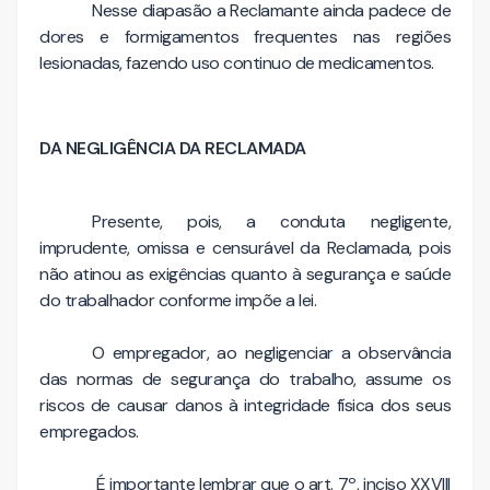
Nesse diapasão a Reclamante ainda padece de
dores e formigamentos frequentes nas regiões
lesionadas, fazendo uso continuo de medicamentos.
DA NEGLIGÊNCIA DA RECLAMADA
Presente, pois, a conduta negligente,
imprudente, omissa e censurável da Reclamada, pois
não atinou as exigências quanto à segurança e saúde
do trabalhador conforme impõe a lei.
O empregador, ao negligenciar a observância
das normas de segurança do trabalho, assume os
riscos de causar danos à integridade física dos seus
empregados.
É importante lembrar que o art. 7º, inciso XXVIII