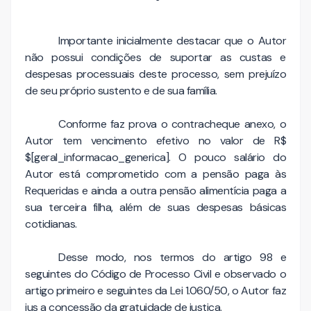
Importante inicialmente destacar que o Autor
não possui condições de suportar as custas e
despesas processuais deste processo, sem prejuízo
de seu próprio sustento e de sua família.
Conforme faz prova o contracheque anexo, o
Autor tem vencimento efetivo no valor de R$
$[geral_informacao_generica]. O pouco salário do
Autor está comprometido com a pensão paga às
Requeridas e ainda a outra pensão alimentícia paga a
sua terceira filha, além de suas despesas básicas
cotidianas.
Desse modo, nos termos do artigo 98 e
seguintes do Código de Processo Civil e observado o
artigo primeiro e seguintes da Lei 1.060/50, o Autor faz
jus a concessão da gratuidade de justiça.