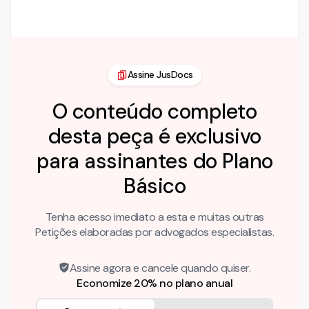
que …
Assine JusDocs
O conteúdo completo
desta peça é exclusivo
para assinantes do Plano
Básico
Tenha acesso imediato a esta e muitas outras
Petições elaboradas por advogados especialistas.
Assine agora e cancele quando quiser.
Economize 20% no plano anual