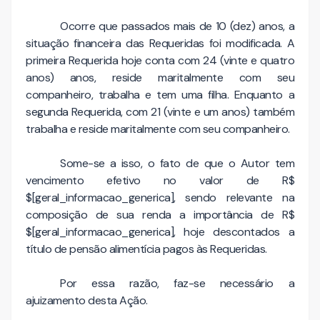
Ocorre que passados mais de 10 (dez) anos, a
situação financeira das Requeridas foi modificada. A
primeira Requerida hoje conta com 24 (vinte e quatro
anos) anos, reside maritalmente com seu
companheiro, trabalha e tem uma filha. Enquanto a
segunda Requerida, com 21 (vinte e um anos) também
trabalha e reside maritalmente com seu companheiro.
Some-se a isso, o fato de que o Autor tem
vencimento efetivo no valor de R$
$[geral_informacao_generica], sendo relevante na
composição de sua renda a importância de R$
$[geral_informacao_generica], hoje descontados a
título de pensão alimentícia pagos às Requeridas.
Por essa razão, faz-se necessário a
ajuizamento desta Ação.