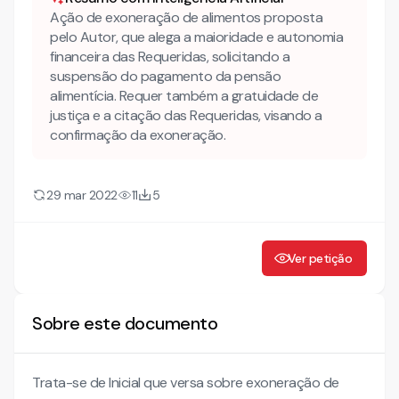
Ação de exoneração de alimentos proposta
pelo Autor, que alega a maioridade e autonomia
financeira das Requeridas, solicitando a
suspensão do pagamento da pensão
alimentícia. Requer também a gratuidade de
justiça e a citação das Requeridas, visando a
confirmação da exoneração.
29 mar 2022
11
5
Ver petição
Sobre este documento
Trata-se de Inicial que versa sobre exoneração de