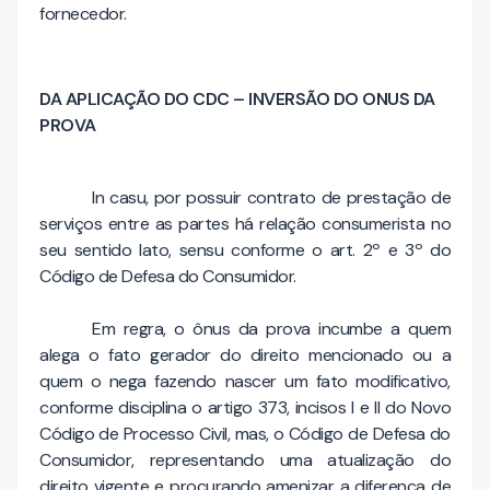
fornecedor.
DA APLICAÇÃO DO CDC – INVERSÃO DO ONUS DA
PROVA
In casu, por possuir contrato de prestação de
serviços entre as partes há relação consumerista no
seu sentido lato, sensu conforme o art. 2º e 3º do
Código de Defesa do Consumidor.
Em regra, o ônus da prova incumbe a quem
alega o fato gerador do direito mencionado ou a
quem o nega fazendo nascer um fato modificativo,
conforme disciplina o artigo 373, incisos I e II do Novo
Código de Processo Civil, mas, o Código de Defesa do
Consumidor, representando uma atualização do
direito vigente e procurando amenizar a diferença de