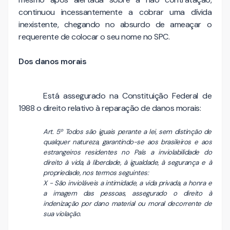
continuou incessantemente a cobrar uma dívida
inexistente, chegando no absurdo de ameaçar o
requerente de colocar o seu nome no SPC.
Dos danos morais
Está assegurado na Constituição Federal de
1988 o direito relativo à reparação de danos morais:
Art. 5º Todos são iguais perante a lei, sem distinção de
qualquer natureza, garantindo-se aos brasileiros e aos
estrangeiros residentes no País a inviolabilidade do
direito à vida, à liberdade, à igualdade, à segurança e à
propriedade, nos termos seguintes:
X - São invioláveis a intimidade, a vida privada, a honra e
a imagem das pessoas, assegurado o direito à
indenização por dano material ou moral decorrente de
sua violação.