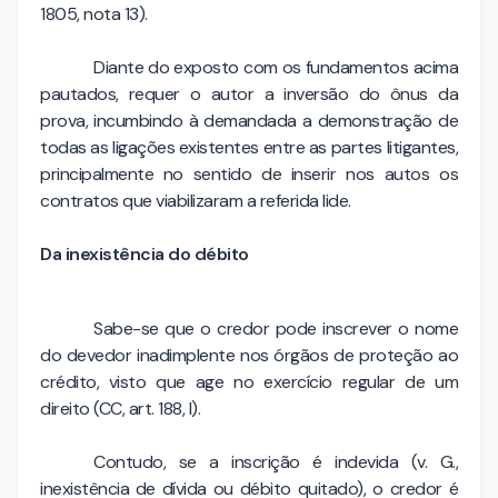
1805, nota 13).
Diante do exposto com os fundamentos acima
pautados, requer o autor a inversão do ônus da
prova, incumbindo à demandada a demonstração de
todas as ligações existentes entre as partes litigantes,
principalmente no sentido de inserir nos autos os
contratos que viabilizaram a referida lide.
Da inexistência do débito
Sabe-se que o credor pode inscrever o nome
do devedor inadimplente nos órgãos de proteção ao
crédito, visto que age no exercício regular de um
direito (CC, art. 188, I).
Contudo, se a inscrição é indevida (v. G.,
inexistência de dívida ou débito quitado), o credor é