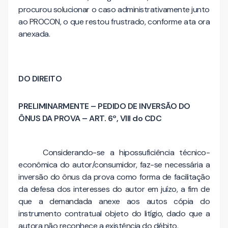
procurou solucionar o caso administrativamente junto
ao PROCON, o que restou frustrado, conforme ata ora
anexada.
DO DIREITO
PRELIMINARMENTE – PEDIDO DE INVERSÃO DO
ÔNUS DA PROVA – ART. 6º, VIII do CDC
Considerando-se a hipossuficiência técnico-
econômica do autor/consumidor, faz-se necessária a
inversão do ônus da prova como forma de facilitação
da defesa dos interesses do autor em juízo, a fim de
que a demandada anexe aos autos cópia do
instrumento contratual objeto do litígio, dado que a
autora não reconhece a existência do débito.