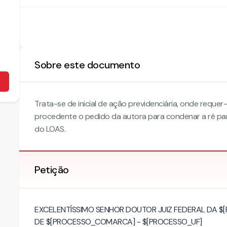
Sobre este documento
Trata-se de inicial de ação previdenciária, onde requer
procedente o pedido da autora para condenar a ré par
do LOAS.
Petição
EXCELENTÍSSIMO SENHOR DOUTOR JUIZ FEDERAL DA $
DE $[PROCESSO_COMARCA] - $[PROCESSO_UF]