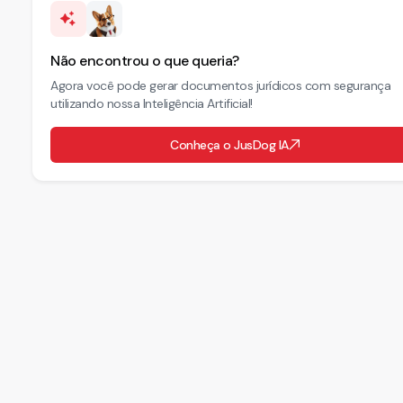
Não encontrou o que queria?
Agora você pode gerar documentos jurídicos com segurança
utilizando nossa Inteligência Artificial!
Conheça o JusDog IA