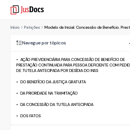
Início
Petições
Modelo de Inicial. Concessão de Benefício. Pres
Navegue por tópicos
AÇÃO PREVIDENCIÁRIA PARA CONCESSÃO DE BENEFÍCIO DE
PRESTAÇÃO CONTINUADA PARA PESSOA DEFICIENTE COM PEDI
DE TUTELA ANTECIPADA POR DESÍDIA DO INSS
DO BENEFÍCIO DA JUSTIÇA GRATUITA
DA PRIORIDADE NA TRAMITAÇÃO
DA CONCESSÃO DA TUTELA ANTECIPADA
DOS FATOS