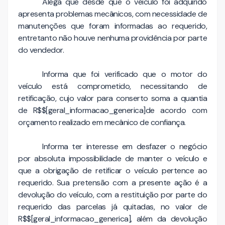
Alega que desde que o veículo foi adquirido
apresenta problemas mecânicos, com necessidade de
manutenções que foram informadas ao requerido,
entretanto não houve nenhuma providência por parte
do vendedor.
Informa que foi verificado que o motor do
veículo está comprometido, necessitando de
retificação, cujo valor para conserto soma a quantia
de R$$[geral_informacao_generica]de acordo com
orçamento realizado em mecânico de confiança.
Informa ter interesse em desfazer o negócio
por absoluta impossibilidade de manter o veículo e
que a obrigação de retificar o veículo pertence ao
requerido. Sua pretensão com a presente ação é a
devolução do veículo, com a restituição por parte do
requerido das parcelas já quitadas, no valor de
R$$[geral_informacao_generica], além da devolução