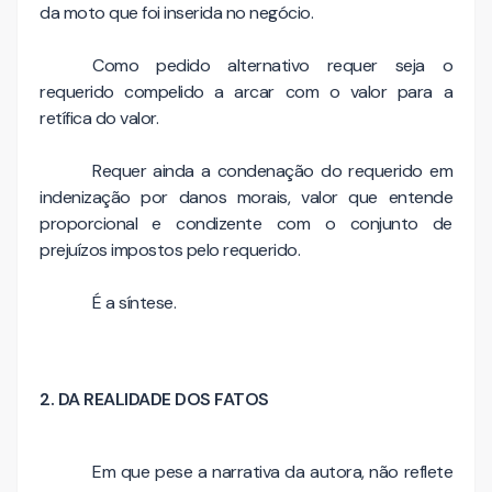
da moto que foi inserida no negócio.
Como pedido alternativo requer seja o
requerido compelido a arcar com o valor para a
retífica do valor.
Requer ainda a condenação do requerido em
indenização por danos morais, valor que entende
proporcional e condizente com o conjunto de
prejuízos impostos pelo requerido.
É a síntese.
2. DA REALIDADE DOS FATOS
Em que pese a narrativa da autora, não reflete