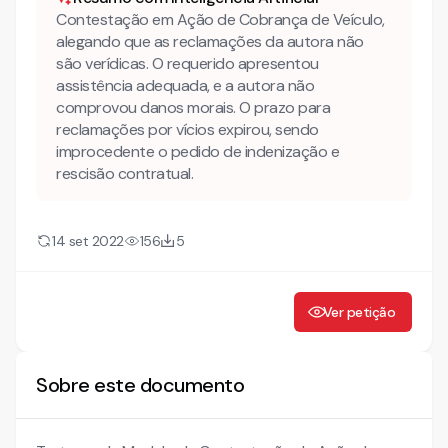
Contestação em Ação de Cobrança de Veículo,
alegando que as reclamações da autora não
são verídicas. O requerido apresentou
assistência adequada, e a autora não
comprovou danos morais. O prazo para
reclamações por vícios expirou, sendo
improcedente o pedido de indenização e
rescisão contratual.
14 set 2022
156
5
Ver petição
Sobre este documento