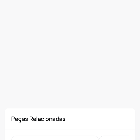
Peças Relacionadas