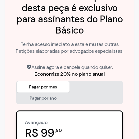
desta peça é exclusivo
para assinantes do Plano
Básico
Tenha acesso imediato a esta e muitas outras
Petições elaboradas por advogados especialistas.
Assine agora e cancele quando quiser.
Economize 20% no plano anual
Pagar por mês
Pagar por ano
Avançado
R$
99
,
90