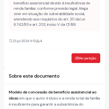
benefício assistencial devido à insuficiência de
renda familiar, conforme previsão legal. Alega
viver em situação de vulnerabilidade social,
atendendo aos requisitos do art. 20 da Lei
8.742/93 e art. 203, inciso V da CF/88.
23 jul 2024
12
4
Ver petição
Sobre este documento
Modelo de concessão de benefício assistencial ao
idoso
em que o autor é idoso e a renda total da família
é insuficiente para garantir a subsistência do