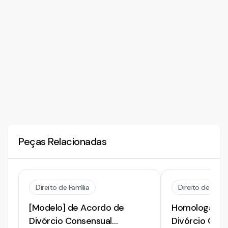
Peças Relacionadas
Direito de Família
Direito de Famíl
[Modelo] de Acordo de
Homologação.
Divórcio Consensual
Divórcio Con