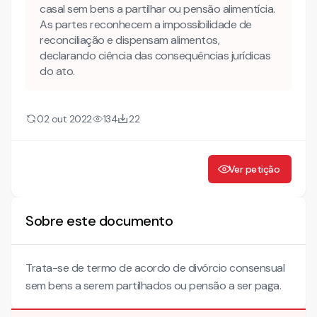
casal sem bens a partilhar ou pensão alimentícia.
As partes reconhecem a impossibilidade de
reconciliação e dispensam alimentos,
declarando ciência das consequências jurídicas
do ato.
02 out 2022
134
22
Ver petição
Sobre este documento
Trata-se de termo de acordo de divórcio consensual
sem bens a serem partilhados ou pensão a ser paga.