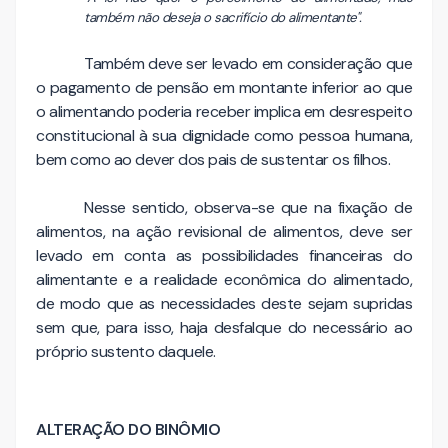
também não deseja o sacrifício do alimentante".
Também deve ser levado em consideração que
o pagamento de pensão em montante inferior ao que
o alimentando poderia receber implica em desrespeito
constitucional à sua dignidade como pessoa humana,
bem como ao dever dos pais de sustentar os filhos.
Nesse sentido, observa-se que na fixação de
alimentos, na ação revisional de alimentos, deve ser
levado em conta as possibilidades financeiras do
alimentante e a realidade econômica do alimentado,
de modo que as necessidades deste sejam supridas
sem que, para isso, haja desfalque do necessário ao
próprio sustento daquele.
ALTERAÇÃO DO BINÔMIO