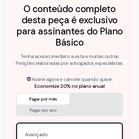
O conteúdo completo
desta peça é exclusivo
para assinantes do Plano
Básico
Tenha acesso imediato a esta e muitas outras
Petições elaboradas por advogados especialistas.
Assine agora e cancele quando quiser.
Economize 20% no plano anual
Pagar por mês
Pagar por ano
Avançado