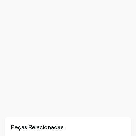
Peças Relacionadas