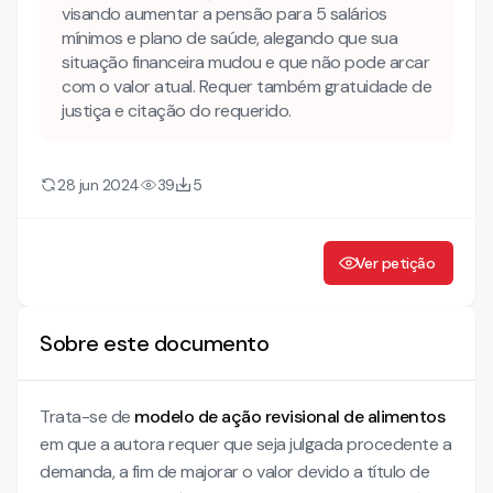
visando aumentar a pensão para 5 salários
mínimos e plano de saúde, alegando que sua
situação financeira mudou e que não pode arcar
com o valor atual. Requer também gratuidade de
justiça e citação do requerido.
28 jun 2024
39
5
Ver petição
Sobre este documento
Trata-se de
modelo de ação revisional de alimentos
em que a autora requer que seja julgada procedente a
demanda, a fim de majorar o valor devido a título de