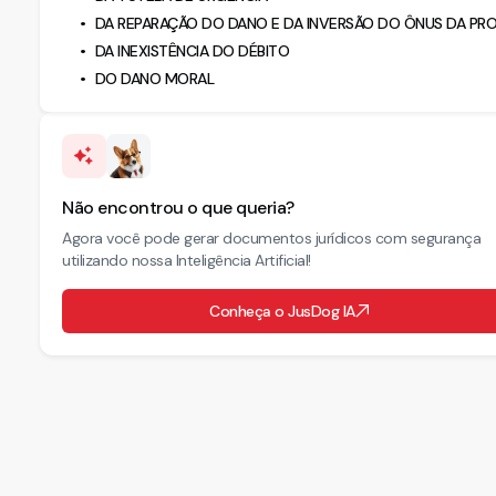
DA REPARAÇÃO DO DANO E DA INVERSÃO DO ÔNUS DA PR
DA INEXISTÊNCIA DO DÉBITO
DO DANO MORAL
Não encontrou o que queria?
Agora você pode gerar documentos jurídicos com segurança
utilizando nossa Inteligência Artificial!
Conheça o JusDog IA