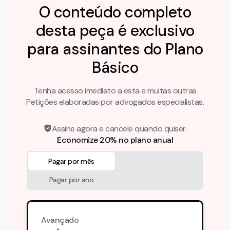
O conteúdo completo
desta peça é exclusivo
para assinantes do Plano
Básico
Tenha acesso imediato a esta e muitas outras
Petições elaboradas por advogados especialistas.
Assine agora e cancele quando quiser.
Economize 20% no plano anual
Pagar por mês
Pagar por ano
Avançado