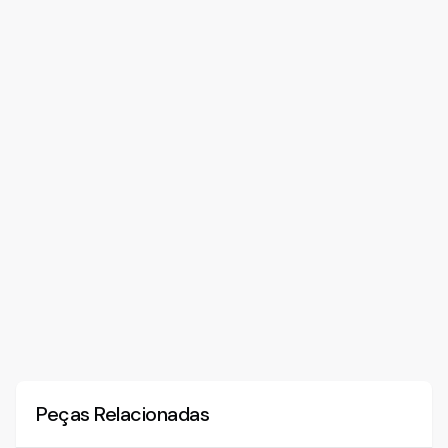
Peças Relacionadas