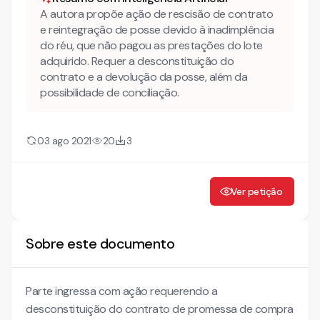
A autora propõe ação de rescisão de contrato
e reintegração de posse devido à inadimplência
do réu, que não pagou as prestações do lote
adquirido. Requer a desconstituição do
contrato e a devolução da posse, além da
possibilidade de conciliação.
03 ago 2021
20
3
Ver petição
Sobre este documento
Parte ingressa com ação requerendo a
desconstituição do contrato de promessa de compra