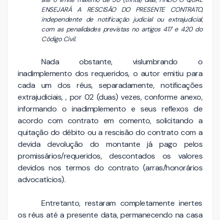
ENSEJARÁ A RESCISÃO DO PRESENTE CONTRATO,
independente de notificação judicial ou extrajudicial,
com as penalidades previstas no artigos 417 e 420 do
Código Civil.
Nada obstante, vislumbrando o
inadimplemento dos requeridos, o autor emitiu para
cada um dos réus, separadamente, notificações
extrajudiciais, , por 02 (duas) vezes, conforme anexo,
informando o inadimplemento e seus reflexos de
acordo com contrato em comento, solicitando a
quitação do débito ou a rescisão do contrato com a
devida devolução do montante já pago pelos
promissários/requeridos, descontados os valores
devidos nos termos do contrato (arras/honorários
advocatícios).
Entretanto, restaram completamente inertes
os réus até a presente data, permanecendo na casa