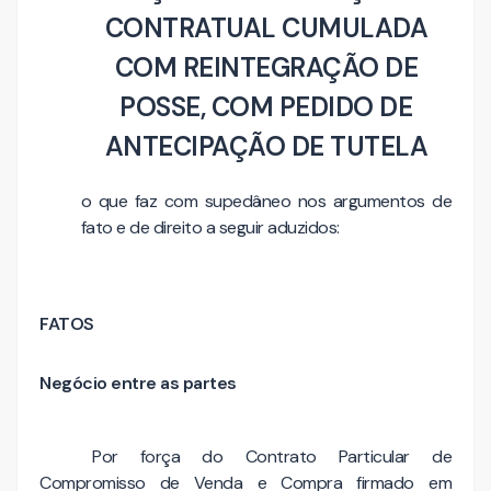
CONTRATUAL CUMULADA
COM REINTEGRAÇÃO DE
POSSE, COM PEDIDO DE
ANTECIPAÇÃO DE TUTELA
o que faz com supedâneo nos argumentos de
fato e de direito a seguir aduzidos:
FATOS
Negócio entre as partes
Por força do Contrato Particular de
Compromisso de Venda e Compra firmado em