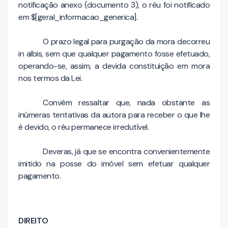
notificação anexo (documento 3), o réu foi notificado
em $[geral_informacao_generica].
O prazo legal para purgação da mora decorreu
in albis, sem que qualquer pagamento fosse efetuado,
operando-se, assim, a devida constituição em mora
nos termos da Lei.
Convém ressaltar que, nada obstante as
inúmeras tentativas da autora para receber o que lhe
é devido, o réu permanece irredutível.
Deveras, já que se encontra convenientemente
imitido na posse do imóvel sem efetuar qualquer
pagamento.
DIREITO