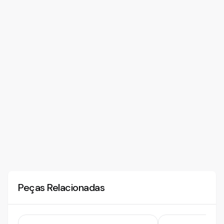
Peças Relacionadas