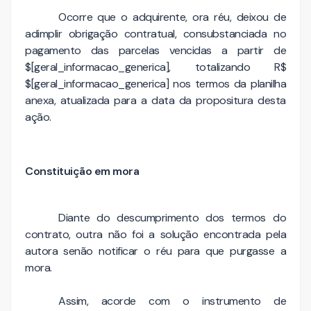
Ocorre que o adquirente, ora réu, deixou de
adimplir obrigação contratual, consubstanciada no
pagamento das parcelas vencidas a partir de
$[geral_informacao_generica], totalizando R$
$[geral_informacao_generica] nos termos da planilha
anexa, atualizada para a data da propositura desta
ação.
Constituição em mora
Diante do descumprimento dos termos do
contrato, outra não foi a solução encontrada pela
autora senão notificar o réu para que purgasse a
mora.
Assim, acorde com o instrumento de