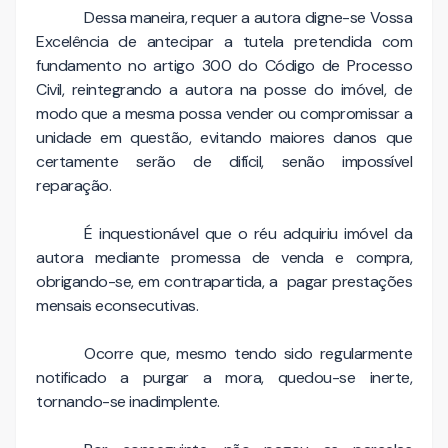
Dessa maneira, requer a autora digne-se Vossa
Excelência de antecipar a tutela pretendida com
fundamento no artigo 300 do Código de Processo
Civil, reintegrando a autora na posse do imóvel, de
modo que a mesma possa vender ou compromissar a
unidade em questão, evitando maiores danos que
certamente serão de difícil, senão impossível
reparação.
É inquestionável que o réu adquiriu imóvel da
autora mediante promessa de venda e compra,
obrigando-se, em contrapartida, a pagar prestações
mensais econsecutivas.
Ocorre que, mesmo tendo sido regularmente
notificado a purgar a mora, quedou-se inerte,
tornando-se inadimplente.