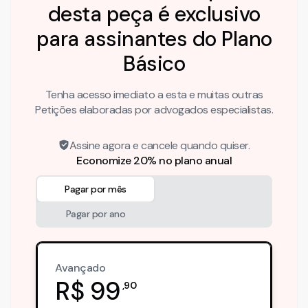
desta peça é exclusivo
para assinantes do Plano
Básico
Tenha acesso imediato a esta e muitas outras
Petições elaboradas por advogados especialistas.
Assine agora e cancele quando quiser.
Economize 20% no plano anual
Pagar por mês
Pagar por ano
Avançado
R$
99
,
90