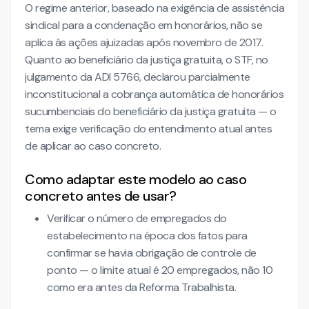
O regime anterior, baseado na exigência de assistência
sindical para a condenação em honorários, não se
aplica às ações ajuizadas após novembro de 2017.
Quanto ao beneficiário da justiça gratuita, o STF, no
julgamento da ADI 5766, declarou parcialmente
inconstitucional a cobrança automática de honorários
sucumbenciais do beneficiário da justiça gratuita — o
tema exige verificação do entendimento atual antes
de aplicar ao caso concreto.
Como adaptar este modelo ao caso
concreto antes de usar?
Verificar o número de empregados do
estabelecimento na época dos fatos para
confirmar se havia obrigação de controle de
ponto — o limite atual é 20 empregados, não 10
como era antes da Reforma Trabalhista.