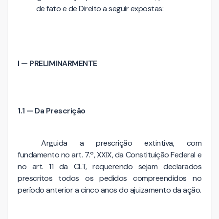
de fato e de Direito a seguir expostas:
I — PRELIMINARMENTE
1.1 — Da Prescrição
Arguida a prescrição extintiva, com
fundamento no art. 7.º, XXIX, da Constituição Federal e
no art. 11 da CLT, requerendo sejam declarados
prescritos todos os pedidos compreendidos no
período anterior a cinco anos do ajuizamento da ação.