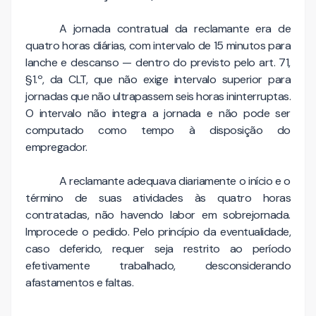
A jornada contratual da reclamante era de
quatro horas diárias, com intervalo de 15 minutos para
lanche e descanso — dentro do previsto pelo art. 71,
§1.º, da CLT, que não exige intervalo superior para
jornadas que não ultrapassem seis horas ininterruptas.
O intervalo não integra a jornada e não pode ser
computado como tempo à disposição do
empregador.
A reclamante adequava diariamente o início e o
término de suas atividades às quatro horas
contratadas, não havendo labor em sobrejornada.
Improcede o pedido. Pelo princípio da eventualidade,
caso deferido, requer seja restrito ao período
efetivamente trabalhado, desconsiderando
afastamentos e faltas.