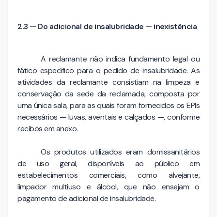
2.3 — Do adicional de insalubridade — inexistência
A reclamante não indica fundamento legal ou
fático específico para o pedido de insalubridade. As
atividades da reclamante consistiam na limpeza e
conservação da sede da reclamada, composta por
uma única sala, para as quais foram fornecidos os EPIs
necessários — luvas, aventais e calçados —, conforme
recibos em anexo.
Os produtos utilizados eram domissanitários
de uso geral, disponíveis ao público em
estabelecimentos comerciais, como alvejante,
limpador multiuso e álcool, que não ensejam o
pagamento de adicional de insalubridade.