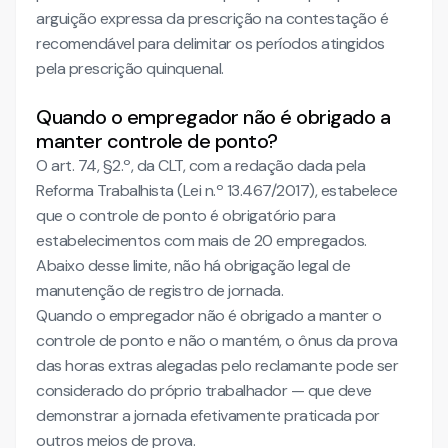
arguição expressa da prescrição na contestação é
recomendável para delimitar os períodos atingidos
pela prescrição quinquenal.
Quando o empregador não é obrigado a
manter controle de ponto?
O art. 74, §2.º, da CLT, com a redação dada pela
Reforma Trabalhista (Lei n.º 13.467/2017), estabelece
que o controle de ponto é obrigatório para
estabelecimentos com mais de 20 empregados.
Abaixo desse limite, não há obrigação legal de
manutenção de registro de jornada.
Quando o empregador não é obrigado a manter o
controle de ponto e não o mantém, o ônus da prova
das horas extras alegadas pelo reclamante pode ser
considerado do próprio trabalhador — que deve
demonstrar a jornada efetivamente praticada por
outros meios de prova.