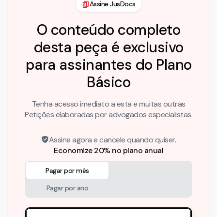
Assine JusDocs
O conteúdo completo
desta peça é exclusivo
para assinantes do Plano
Básico
Tenha acesso imediato a esta e muitas outras
Petições elaboradas por advogados especialistas.
Assine agora e cancele quando quiser.
Economize 20% no plano anual
Pagar por mês
Pagar por ano