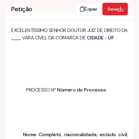
Petição
Copiar
Baixar
EXCELENTÍSSIMO SENHOR DOUTOR JUIZ DE DIREITO DA
___
VARA CÍVEL DA COMARCA DE
CIDADE
-
UF
PROCESSO Nº
Número do Processo
Nome Completo
,
nacionalidade
,
estado civil
,