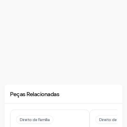
Peças Relacionadas
Direito de Família
Direito de Famíl