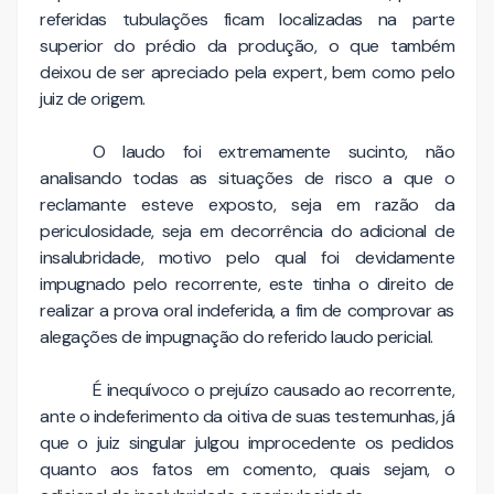
referidas tubulações ficam localizadas na parte
superior do prédio da produção, o que também
deixou de ser apreciado pela expert, bem como pelo
juiz de origem.
O laudo foi extremamente sucinto, não
analisando todas as situações de risco a que o
reclamante esteve exposto, seja em razão da
periculosidade, seja em decorrência do adicional de
insalubridade, motivo pelo qual foi devidamente
impugnado pelo recorrente, este tinha o direito de
realizar a prova oral indeferida, a fim de comprovar as
alegações de impugnação do referido laudo pericial.
É inequívoco o prejuízo causado ao recorrente,
ante o indeferimento da oitiva de suas testemunhas, já
que o juiz singular julgou improcedente os pedidos
quanto aos fatos em comento, quais sejam, o