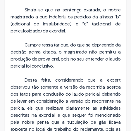
Sinala-se que na sentença exarada, o nobre
magistrado a quo indeferiu os pedidos da alíneas “b”
(adicional de insalubridade) e “c” (adicional de
periculosidade) da exordial.
Cumpre ressaltar que, do que se depreende da
decisão acima citada, o magistrado não permitiu a
produção de prova oral, pois no seu entender o laudo
pericial foi conclusivo.
Desta feita, considerando que a expert
observou tão somente a versão da recorrida acerca
dos fatos para conclusão do laudo pericial, deixando
de levar em consideração a versão do recorrente na
perícia, eis que realizava diariamente as atividades
descritas na exordial, e que sequer foi mencionado
pela nobre perita que a tubulação de gás ficava
exposta no local de trabalho do reclamante, pois as