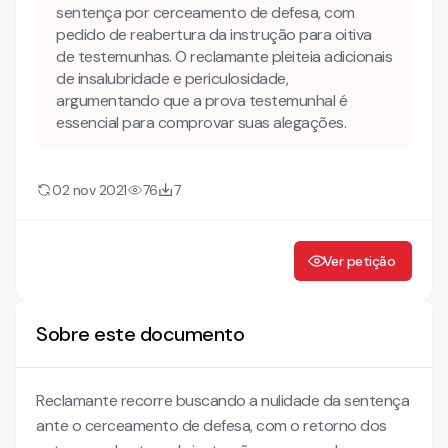
sentença por cerceamento de defesa, com
pedido de reabertura da instrução para oitiva
de testemunhas. O reclamante pleiteia adicionais
de insalubridade e periculosidade,
argumentando que a prova testemunhal é
essencial para comprovar suas alegações.
02 nov 2021
76
7
Ver petição
Sobre este documento
Reclamante recorre buscando a nulidade da sentença
ante o cerceamento de defesa, com o retorno dos