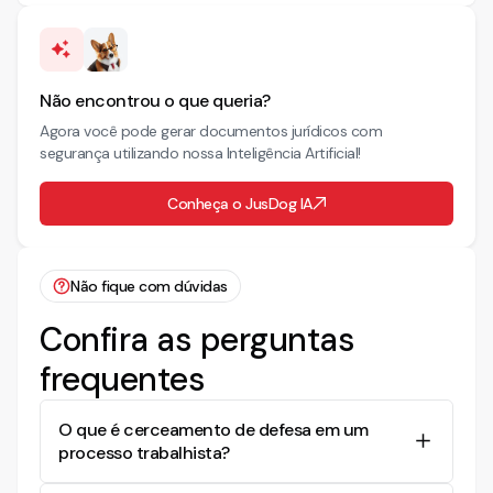
Não encontrou o que queria?
Agora você pode gerar documentos jurídicos com
segurança utilizando nossa Inteligência Artificial!
Conheça o JusDog IA
Não fique com dúvidas
Confira as perguntas
frequentes
O que é cerceamento de defesa em um
processo trabalhista?