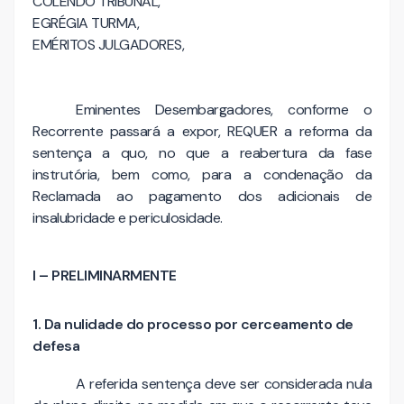
COLENDO TRIBUNAL,
EGRÉGIA TURMA,
EMÉRITOS JULGADORES,
Eminentes Desembargadores, conforme o
Recorrente passará a expor, REQUER a reforma da
sentença a quo, no que a reabertura da fase
instrutória, bem como, para a condenação da
Reclamada ao pagamento dos adicionais de
insalubridade e periculosidade.
I – PRELIMINARMENTE
1. Da nulidade do processo por cerceamento de
defesa
A referida sentença deve ser considerada nula