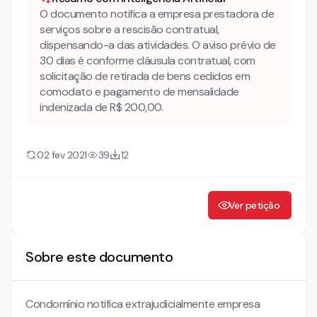
O documento notifica a empresa prestadora de
serviços sobre a rescisão contratual,
dispensando-a das atividades. O aviso prévio de
30 dias é conforme cláusula contratual, com
solicitação de retirada de bens cedidos em
comodato e pagamento de mensalidade
indenizada de R$ 200,00.
02 fev 2021
39
12
Ver petição
Sobre este documento
Condomínio notifica extrajudicialmente empresa