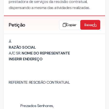
prestadora de serviços da rescisão contratual,
dispensando a mesma das atividades realizadas.
Petição
Copiar
Baixar
À
RAZÃO SOCIAL
A/C SR.
NOME DO REPRESENTANTE
INSERIR ENDEREÇO
REFERENTE: RESCISÃO CONTRATUAL
Prezados Senhores,