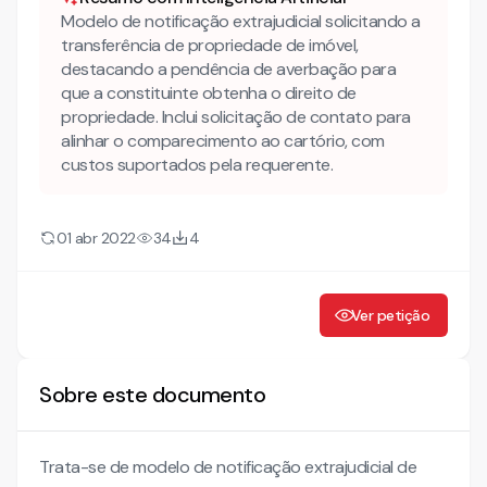
Modelo de notificação extrajudicial solicitando a
transferência de propriedade de imóvel,
destacando a pendência de averbação para
que a constituinte obtenha o direito de
propriedade. Inclui solicitação de contato para
alinhar o comparecimento ao cartório, com
custos suportados pela requerente.
01 abr 2022
34
4
Ver petição
Sobre este documento
Trata-se de modelo de notificação extrajudicial de