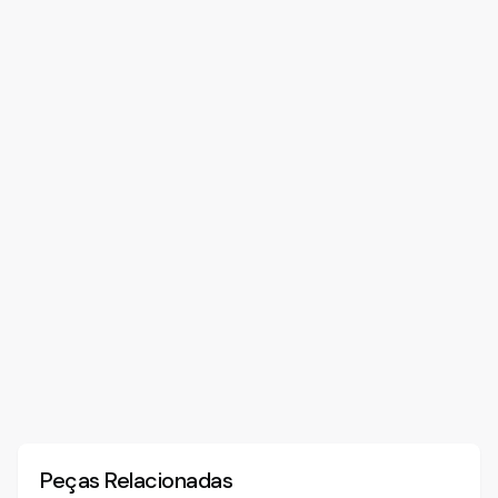
Peças Relacionadas