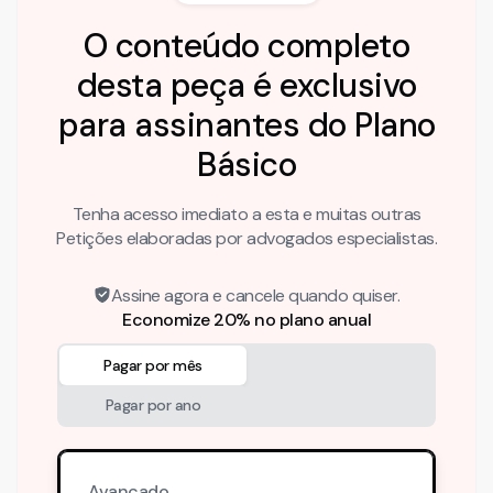
O conteúdo completo
desta peça é exclusivo
para assinantes do Plano
Básico
Tenha acesso imediato a esta e muitas outras
Petições elaboradas por advogados especialistas.
Assine agora e cancele quando quiser.
Economize 20% no plano anual
Pagar por mês
Pagar por ano
Avançado