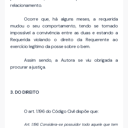
relacionamento.
Ocorre que, há alguns meses, a requerida
mudou o seu comportamento, tendo se tornado
impossível a convivência entre as duas e estando a
Requerida violando o direito da Requerente ao
exercício legítimo da posse sobre o bem.
Assim sendo, a Autora se viu obrigada a
procurar a justiça.
3. DO DIREITO
O art. 1.196 do Código Civil dispõe que:
Art. 1.196. Considera-se possuidor todo aquele que tem